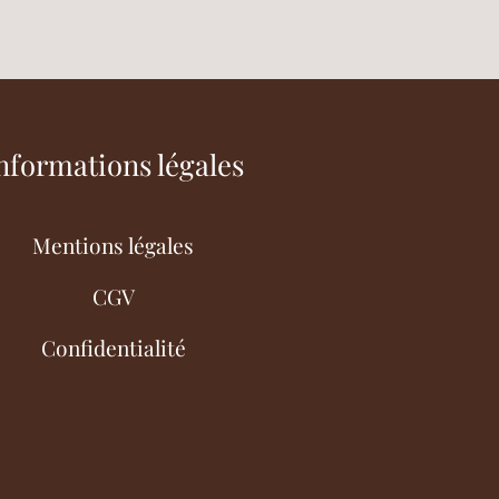
nformations légales
Mentions légales
CGV
Confidentialité