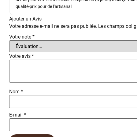
qualité-prix pour de l’artisanal
Ajouter un Avis
Votre adresse e-mail ne sera pas publiée.
Les champs obliga
Votre note
*
Votre avis
*
Nom
*
E-mail
*