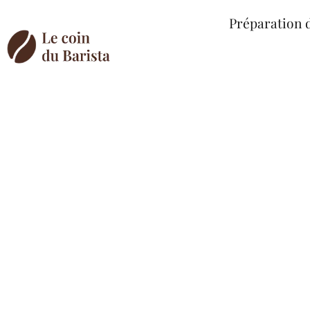
Préparation 