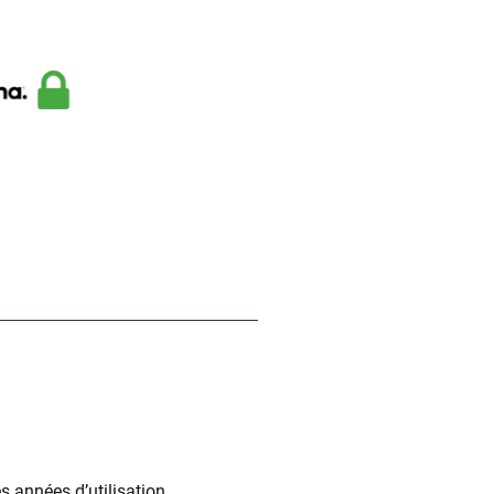
 années d’utilisation.