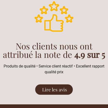
Nos clients nous ont
attribué la note de
4.9 sur 5
Produits de qualité • Service client réactif • Excellent rapport
qualité prix
Lire les avis