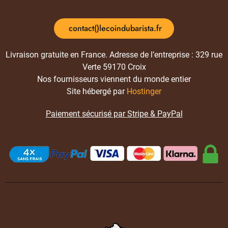
contact()lecoindubarista.fr
Livraison gratuite en France. Adresse de l’entreprise : 329 rue
Verte 59170 Croix
Nos fournisseurs viennent du monde entier
Site hébergé par
Hostinger
Paiement sécurisé par Stripe & PayPal