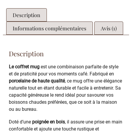
Description
Informations complémentaires
Avis (1)
Description
Le coffret mug
est une combinaison parfaite de style
et de praticité pour vos moments café. Fabriqué en
porcelaine de haute qualité
, ce mug offre une élégance
naturelle tout en étant durable et facile à entretenir. Sa
capacité généreuse le rend idéal pour savourer vos
boissons chaudes préférées, que ce soit à la maison
ou au bureau.
Doté d’une
poignée en bois
, il assure une prise en main
confortable et ajoute une touche rustique et