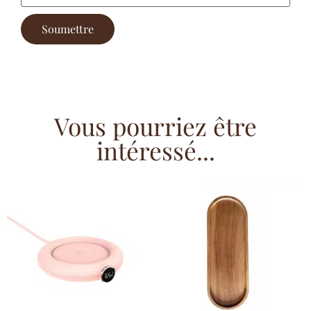
Vous pourriez être
intéressé...