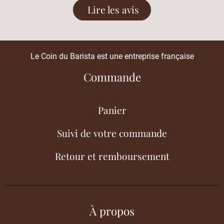
Lire les avis
Le Coin du Barista est une entreprise française
Commande
Panier
Suivi de votre commande
Retour et remboursement
À propos