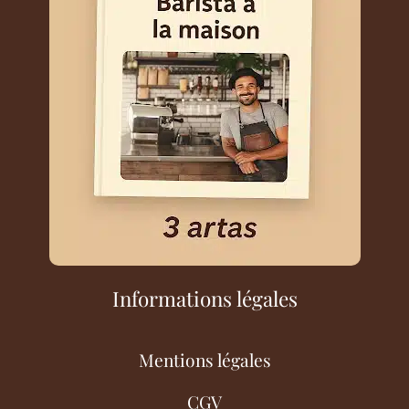
Informations légales
Mentions légales
CGV