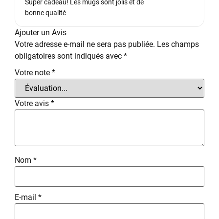
Super cadeau! Les mugs sont jolis et de
bonne qualité
Ajouter un Avis
Votre adresse e-mail ne sera pas publiée.
Les champs
obligatoires sont indiqués avec
*
Votre note
*
Votre avis
*
Nom
*
E-mail
*