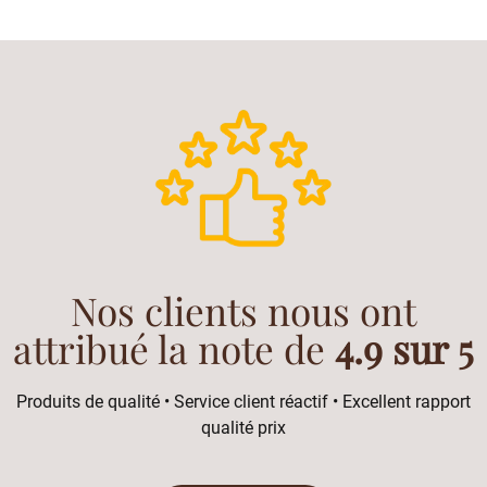
Nos clients nous ont
attribué la note de
4.9 sur 5
Produits de qualité • Service client réactif • Excellent rapport
qualité prix