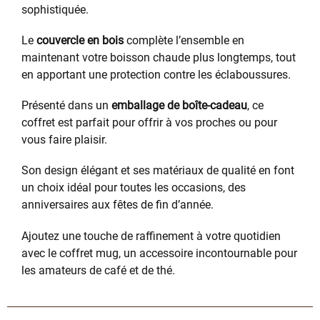
sophistiquée.
Le
couvercle en bois
complète l’ensemble en
maintenant votre boisson chaude plus longtemps, tout
en apportant une protection contre les éclaboussures.
Présenté dans un
emballage de boîte-cadeau
, ce
coffret est parfait pour offrir à vos proches ou pour
vous faire plaisir.
Son design élégant et ses matériaux de qualité en font
un choix idéal pour toutes les occasions, des
anniversaires aux fêtes de fin d’année.
Ajoutez une touche de raffinement à votre quotidien
avec le coffret mug, un accessoire incontournable pour
les amateurs de café et de thé.