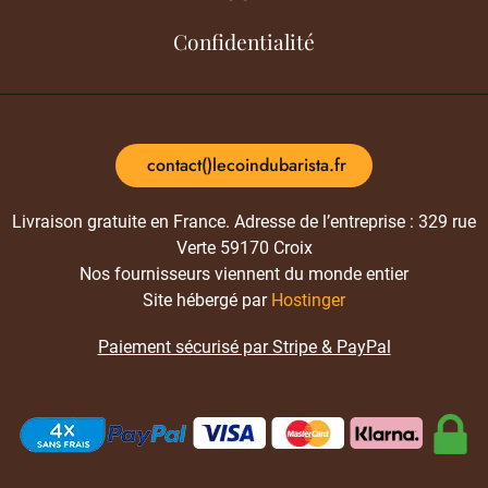
Confidentialité
contact()lecoindubarista.fr
Livraison gratuite en France. Adresse de l’entreprise : 329 rue
Verte 59170 Croix
Nos fournisseurs viennent du monde entier
Site hébergé par
Hostinger
Paiement sécurisé par Stripe & PayPal