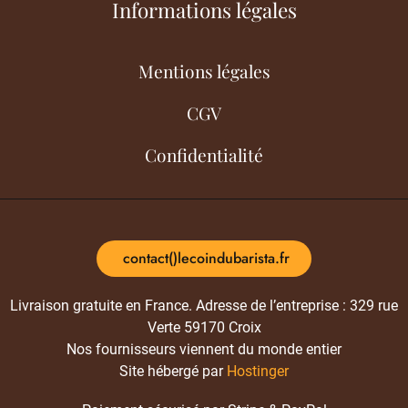
Informations légales
Mentions légales
CGV
Confidentialité
contact()lecoindubarista.fr
Livraison gratuite en France. Adresse de l’entreprise : 329 rue
Verte 59170 Croix
Nos fournisseurs viennent du monde entier
Site hébergé par
Hostinger