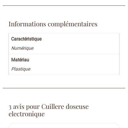
Informations complémentaires
Caractéristique
Numérique
Matériau
Plastique
3 avis pour
Cuillere doseuse
electronique