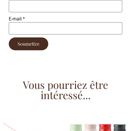
E-mail
*
Vous pourriez être
intéressé...