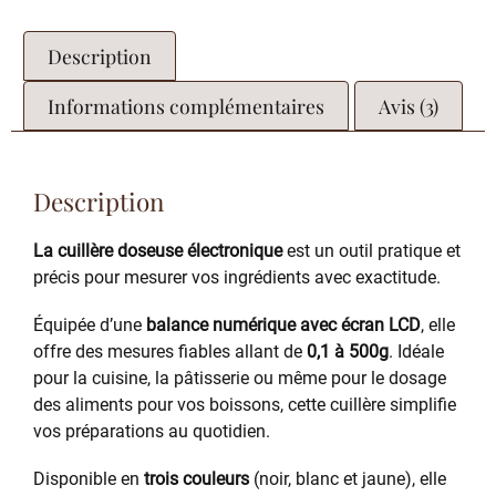
Description
Informations complémentaires
Avis (3)
Description
La cuillère doseuse électronique
est un outil pratique et
précis pour mesurer vos ingrédients avec exactitude.
Équipée d’une
balance numérique avec écran LCD
, elle
offre des mesures fiables allant de
0,1 à 500g
. Idéale
pour la cuisine, la pâtisserie ou même pour le dosage
des aliments pour vos boissons, cette cuillère simplifie
vos préparations au quotidien.
Disponible en
trois couleurs
(noir, blanc et jaune), elle