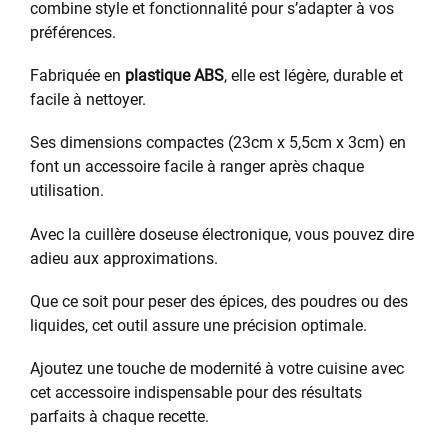
combine style et fonctionnalité pour s’adapter à vos
préférences.
Fabriquée en
plastique ABS
, elle est légère, durable et
facile à nettoyer.
Ses dimensions compactes (23cm x 5,5cm x 3cm) en
font un accessoire facile à ranger après chaque
utilisation.
Avec la cuillère doseuse électronique, vous pouvez dire
adieu aux approximations.
Que ce soit pour peser des épices, des poudres ou des
liquides, cet outil assure une précision optimale.
Ajoutez une touche de modernité à votre cuisine avec
cet accessoire indispensable pour des résultats
parfaits à chaque recette.