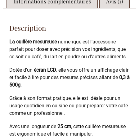
Informations complémentaires
Avis (1)
Description
La cuillère mesureuse
numérique est l’accessoire
parfait pour doser avec précision vos ingrédients, que
ce soit du café, du lait en poudre ou d’autres aliments.
Dotée d’un
écran LCD
, elle vous offre un affichage clair
et facile à lire pour des mesures précises allant de
0,3 à
500g
.
Grâce à son format pratique, elle est idéale pour un
usage quotidien en cuisine ou pour préparer votre café
comme un professionnel.
Avec une longueur de
25 cm
, cette cuillère mesureuse
est ergonomique et facile à manipuler.