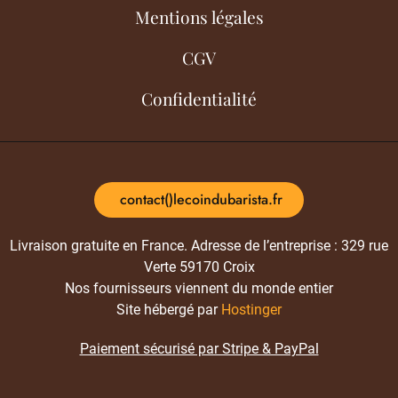
Mentions légales
CGV
Confidentialité
contact()lecoindubarista.fr
Livraison gratuite en France. Adresse de l’entreprise : 329 rue
Verte 59170 Croix
Nos fournisseurs viennent du monde entier
Site hébergé par
Hostinger
Paiement sécurisé par Stripe & PayPal