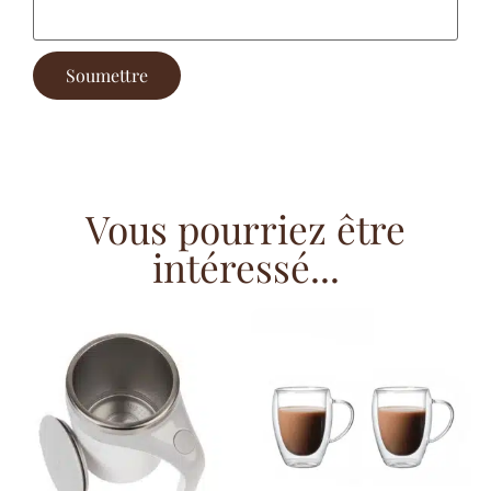
Vous pourriez être
intéressé...