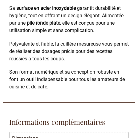
Sa
surface en acier inoxydable
garantit durabilité et
hygiène, tout en offrant un design élégant. Alimentée
par une
pile ronde plate
, elle est conçue pour une
utilisation simple et sans complication.
Polyvalente et fiable, la cuillère mesureuse vous permet
de réaliser des dosages précis pour des recettes
réussies à tous les coups.
Son format numérique et sa conception robuste en
font un outil indispensable pour tous les amateurs de
cuisine et de café.
Informations complémentaires