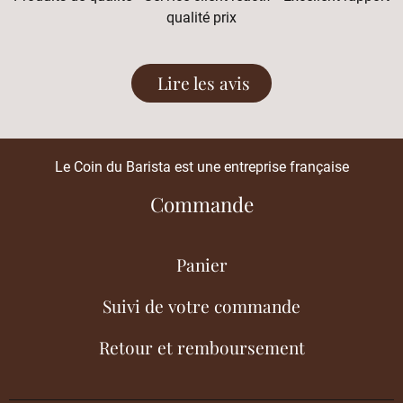
qualité prix
Lire les avis
Le Coin du Barista est une entreprise française
Commande
Panier
Suivi de votre commande
Retour et remboursement