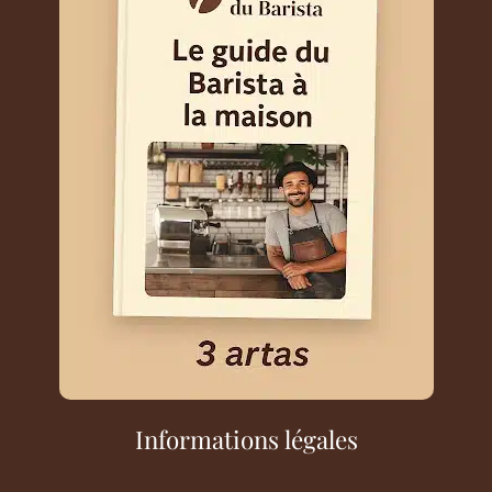
Informations légales