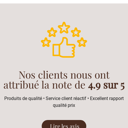
Nos clients nous ont
attribué la note de
4.9 sur 5
Produits de qualité • Service client réactif • Excellent rapport
qualité prix
Lire les avis