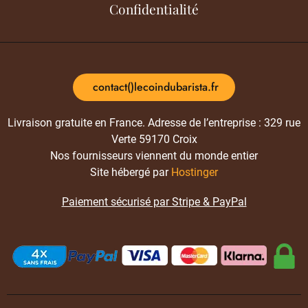
Confidentialité
contact()lecoindubarista.fr
Livraison gratuite en France. Adresse de l’entreprise : 329 rue
Verte 59170 Croix
Nos fournisseurs viennent du monde entier
Site hébergé par
Hostinger
Paiement sécurisé par Stripe & PayPal