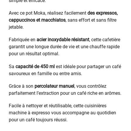
simple et efficace.
Avec ce pot Moka, réalisez facilement
des expressos,
cappuccinos et macchiatos
, sans effort et sans filtre
jetable.
Fabriquée en
acier inoxydable résistant
, cette cafetière
garantit une longue durée de vie et une chauffe rapide
pour un résultat optimal.
Sa
capacité de 450 ml
est idéale pour partager un café
savoureux en famille ou entre amis.
Grâce à son
percolateur manuel
, vous contrôlez
parfaitement l’extraction pour un café riche en arômes.
Facile à nettoyer et réutilisable, cette cuisinières
machine à expresso vous accompagne au quotidien
pour un café toujours réussi.