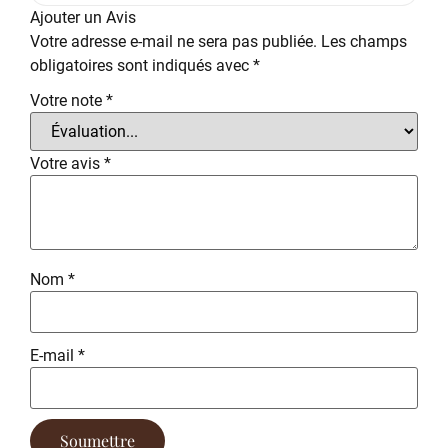
Ajouter un Avis
Votre adresse e-mail ne sera pas publiée.
Les champs
obligatoires sont indiqués avec
*
Votre note
*
Votre avis
*
Nom
*
E-mail
*