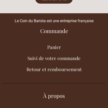
Le Coin du Barista est une entreprise française
Commande
Panier
Suivi de votre commande
Retour et remboursement
À propos