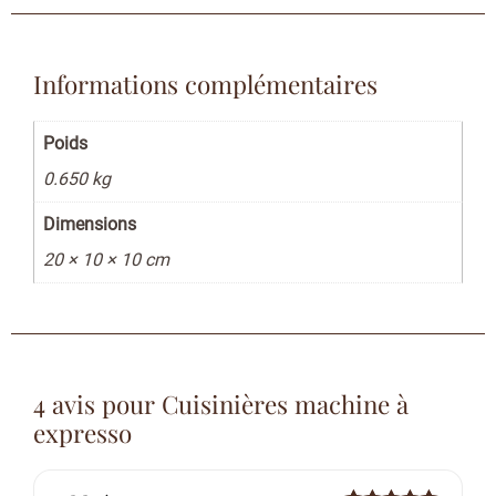
Informations complémentaires
Poids
0.650 kg
Dimensions
20 × 10 × 10 cm
4 avis pour
Cuisinières machine à
expresso