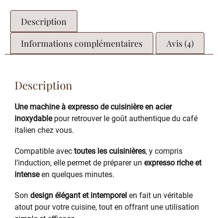
Description
Informations complémentaires
Avis (4)
Description
Une machine à expresso de cuisinière en acier
inoxydable
pour retrouver le goût authentique du café
italien chez vous.
Compatible avec
toutes les cuisinières
, y compris
l’induction, elle permet de préparer un
expresso riche et
intense
en quelques minutes.
Son
design élégant et intemporel
en fait un véritable
atout pour votre cuisine, tout en offrant une utilisation