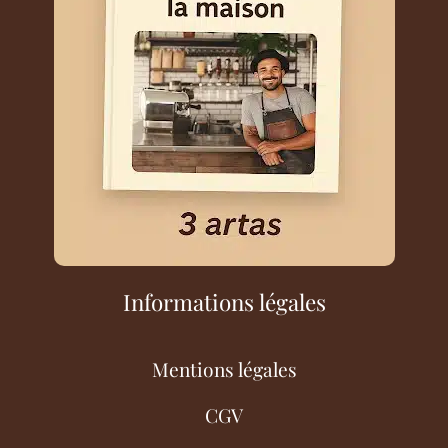
Informations légales
Mentions légales
CGV