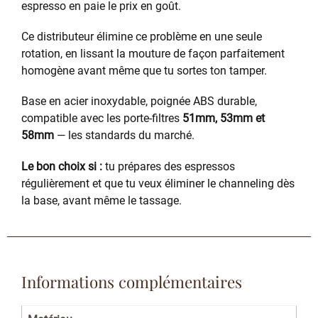
espresso en paie le prix en goût.
Ce distributeur élimine ce problème en une seule
rotation, en lissant la mouture de façon parfaitement
homogène avant même que tu sortes ton tamper.
Base en acier inoxydable, poignée ABS durable,
compatible avec les porte-filtres
51mm, 53mm et
58mm
— les standards du marché.
Le bon choix si :
tu prépares des espressos
régulièrement et que tu veux éliminer le channeling dès
la base, avant même le tassage.
Informations complémentaires