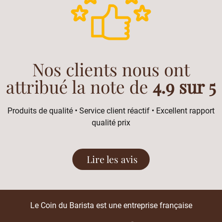
Nos clients nous ont
attribué la note de
4.9 sur 5
Produits de qualité • Service client réactif • Excellent rapport
qualité prix
Lire les avis
Le Coin du Barista est une entreprise française