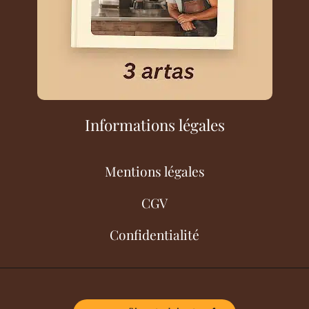
Informations légales
Mentions légales
CGV
Confidentialité