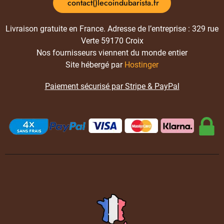
contact()lecoindubarista.fr
Livraison gratuite en France. Adresse de l’entreprise : 329 rue
Verte 59170 Croix
Nos fournisseurs viennent du monde entier
Site hébergé par
Hostinger
Paiement sécurisé par Stripe & PayPal