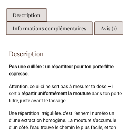
Description
Informations complémentaires
Avis (1)
Description
Pas une cuillère : un répartiteur pour ton porte-filtre
espresso.
Attention, celui-ci ne sert pas à mesurer ta dose — il
sert à
répartir uniformément la mouture
dans ton porte-
filtre, juste avant le tassage.
Une répartition irrégulière, c’est l’ennemi numéro un
d’une extraction homogène. La mouture s’accumule
d’un côté, l’eau trouve le chemin le plus facile, et ton