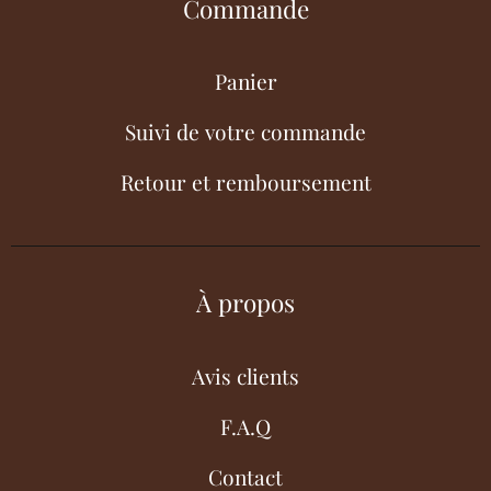
Commande
Panier
Suivi de votre commande
Retour et remboursement
À propos
Avis clients
F.A.Q
Contact