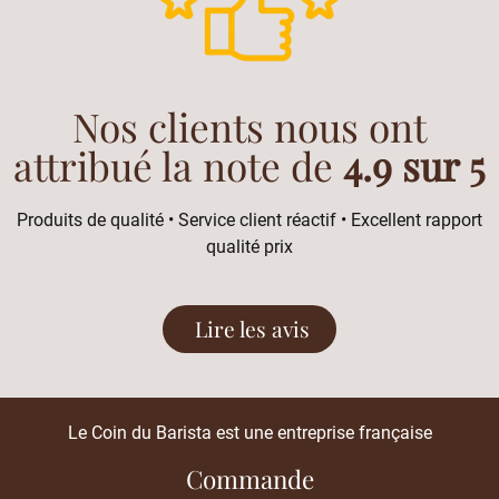
Nos clients nous ont
attribué la note de
4.9 sur 5
Produits de qualité • Service client réactif • Excellent rapport
qualité prix
Lire les avis
Le Coin du Barista est une entreprise française
Commande