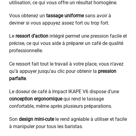
utilisation, ce qui vous offre un résultat homogène.
Vous obtenez un
tassage uniforme
sans avoir à
deviner si vous appuyez assez fort ou trop fort.
Le
ressort d’action
intégré permet une pression facile et
précise, ce qui vous aide à préparer un café de qualité
professionnelle.
Ce ressort fait tout le travail à votre place, vous n’avez
qu’à appuyer jusqu’au clic pour obtenir la
pression
parfaite
.
Le doseur de café à Impact IKAPE V6 dispose d’une
conception ergonomique
qui rend le tassage
confortable, même après plusieurs préparations.
Son
design mini-cute
le rend agréable à utiliser et facile
à manipuler pour tous les baristas.