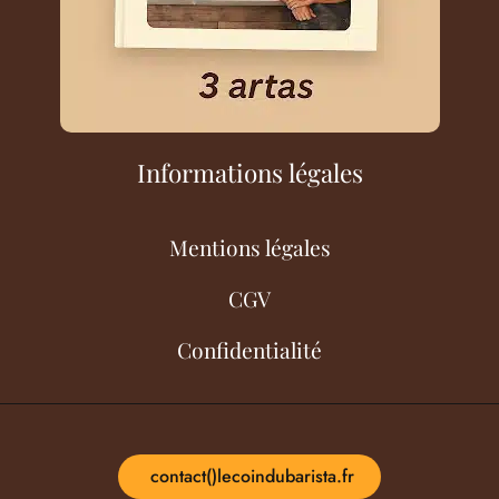
Informations légales
Mentions légales
CGV
Confidentialité
contact()lecoindubarista.fr