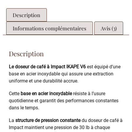
Description
Informations complémentaires
Avis (3)
Description
Le doseur de café à Impact IKAPE V6
est équipé d’une
base en acier inoxydable qui assure une extraction
uniforme et une durabilité accrue.
Cette
base en acier inoxydable
résiste à l’usure
quotidienne et garantit des performances constantes
dans le temps.
La
structure de pression constante
du doseur de café à
Impact maintient une pression de 30 lb à chaque