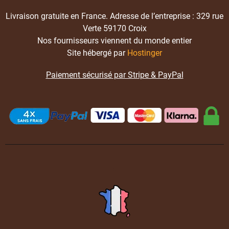
Livraison gratuite en France. Adresse de l’entreprise : 329 rue
Verte 59170 Croix
Nos fournisseurs viennent du monde entier
Site hébergé par
Hostinger
Paiement sécurisé par Stripe & PayPal