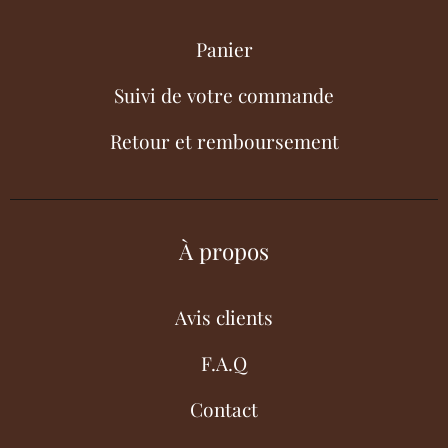
Panier
Suivi de votre commande
Retour et remboursement
À propos
Avis clients
F.A.Q
Contact