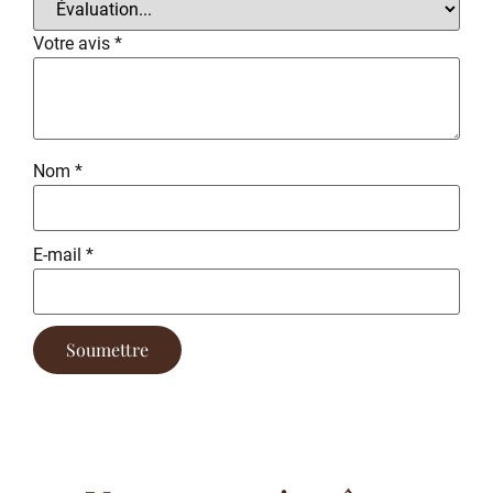
Votre avis
*
Nom
*
E-mail
*