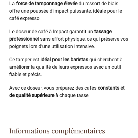
La
force de tamponnage élevée
du ressort de biais
offre une poussée d’impact puissante, idéale pour le
café expresso.
Le doseur de café à Impact garantit un
tassage
professionnel
sans effort physique, ce qui préserve vos
poignets lors d’une utilisation intensive.
Ce tamper est
idéal pour les baristas
qui cherchent à
améliorer la qualité de leurs expressos avec un outil
fiable et précis.
Avec ce doseur, vous préparez des cafés
constants et
de qualité supérieure
à chaque tasse.
Informations complémentaires