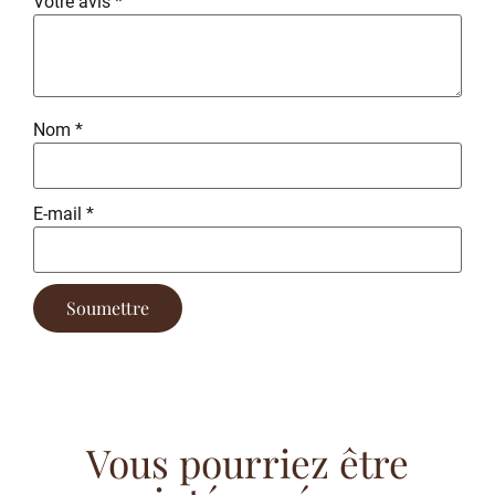
Votre avis
*
Nom
*
E-mail
*
Vous pourriez être