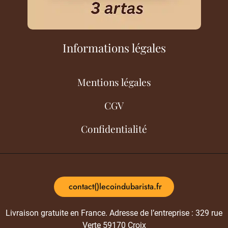
Informations légales
Mentions légales
CGV
Confidentialité
contact()lecoindubarista.fr
Livraison gratuite en France. Adresse de l’entreprise : 329 rue
Verte 59170 Croix