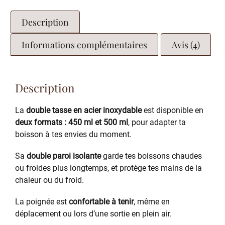
Description
Informations complémentaires
Avis (4)
Description
La
double tasse en acier inoxydable
est disponible en
deux formats : 450 ml et 500 ml
, pour adapter ta
boisson à tes envies du moment.
Sa
double paroi isolante
garde tes boissons chaudes
ou froides plus longtemps, et protège tes mains de la
chaleur ou du froid.
La poignée est
confortable à tenir
, même en
déplacement ou lors d’une sortie en plein air.