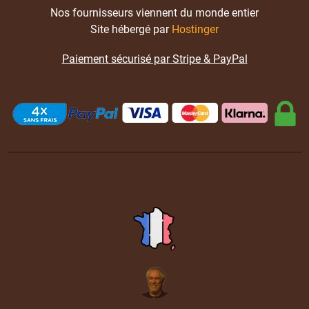
Nos fournisseurs viennent du monde entier
Site hébergé par
Hostinger
Paiement sécurisé par Stripe & PayPal