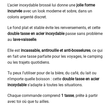
L’acier inoxydable brossé lui donne une
jolie forme
incurvée
avec un look moderne et sobre, dans un
coloris argenté discret.
Le fond plat et stable évite les renversements, et cette
double tasse en acier inoxydable
passe sans problème
au
lave-vaisselle
.
Elle est
incassable, antirouille et anti-bosselures
, ce qui
en fait une tasse parfaite pour les voyages, le camping
ou les trajets quotidiens.
Tu peux l’utiliser pour de la bière, du café, du lait ou
n’importe quelle boisson : cette
double tasse en acier
inoxydable
s’adapte à toutes les situations.
Chaque commande comprend
1 tasse
, prête à partir
avec toi où que tu ailles.