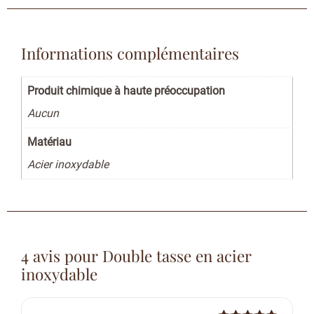
Informations complémentaires
Produit chimique à haute préoccupation
Aucun
Matériau
Acier inoxydable
4 avis pour
Double tasse en acier
inoxydable