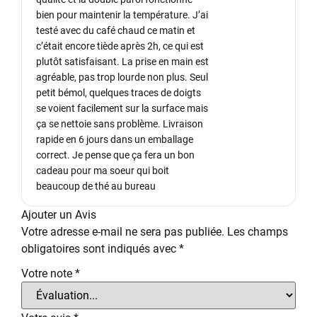
bien pour maintenir la température. J’ai
testé avec du café chaud ce matin et
c’était encore tiède après 2h, ce qui est
plutôt satisfaisant. La prise en main est
agréable, pas trop lourde non plus. Seul
petit bémol, quelques traces de doigts
se voient facilement sur la surface mais
ça se nettoie sans problème. Livraison
rapide en 6 jours dans un emballage
correct. Je pense que ça fera un bon
cadeau pour ma soeur qui boit
beaucoup de thé au bureau
Ajouter un Avis
Votre adresse e-mail ne sera pas publiée.
Les champs
obligatoires sont indiqués avec
*
Votre note
*