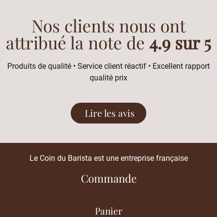
Nos clients nous ont
attribué la note de
4.9 sur 5
Produits de qualité • Service client réactif • Excellent rapport
qualité prix
Lire les avis
Le Coin du Barista est une entreprise française
Commande
Panier