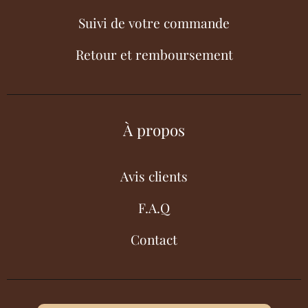
Suivi de votre commande
Retour et remboursement
À propos
Avis clients
F.A.Q
Contact