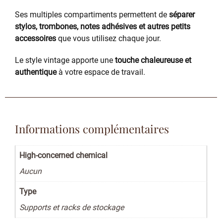
Ses multiples compartiments permettent de
séparer
stylos, trombones, notes adhésives et autres petits
accessoires
que vous utilisez chaque jour.
Le style vintage apporte une
touche chaleureuse et
authentique
à votre espace de travail.
Informations complémentaires
High-concerned chemical
Aucun
Type
Supports et racks de stockage