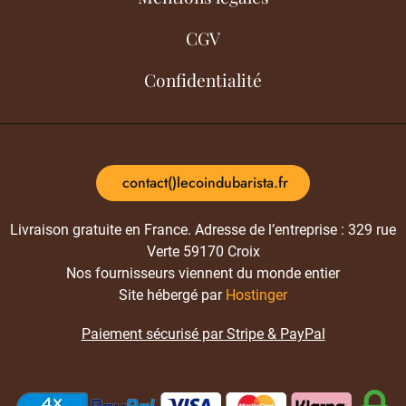
CGV
Confidentialité
contact()lecoindubarista.fr
Livraison gratuite en France. Adresse de l’entreprise : 329 rue
Verte 59170 Croix
Nos fournisseurs viennent du monde entier
Site hébergé par
Hostinger
Paiement sécurisé par Stripe & PayPal