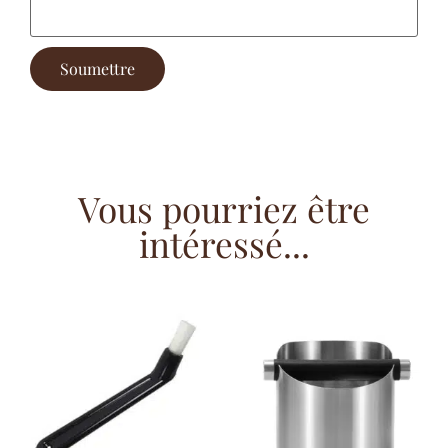
Vous pourriez être
intéressé...