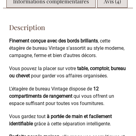
Informations complémentaires
Avis (4)
Description
Finement conçue avec des bords brillants
, cette
étagère de bureau Vintage s’assortit au style moderne,
campagne, ferme et bien d’autres décors.
Vous pouvez la placer sur votre
table, comptoir, bureau
ou chevet
pour garder vos affaires organisées.
L’étagère de bureau Vintage dispose de
12
compartiments de rangement
qui vous offrent un
espace suffisant pour toutes vos fournitures.
Vous gardez tout
à portée de main et facilement
identifiable
grâce à cette séparation intelligente.