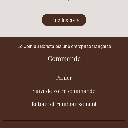
Lire les avis
Le Coin du Barista est une entreprise française
Commande
Panier
Suivi de votre commande
Retour et remboursement