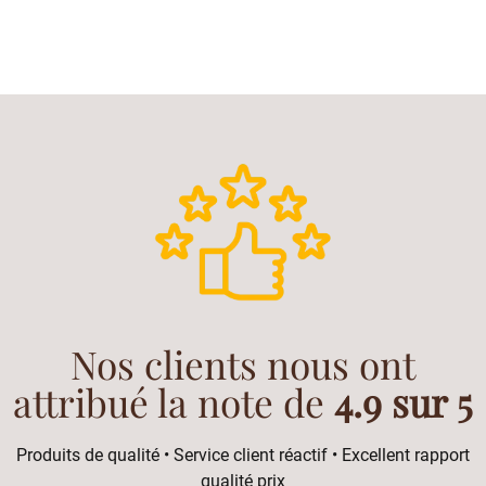
Nos clients nous ont
attribué la note de
4.9 sur 5
Produits de qualité • Service client réactif • Excellent rapport
qualité prix