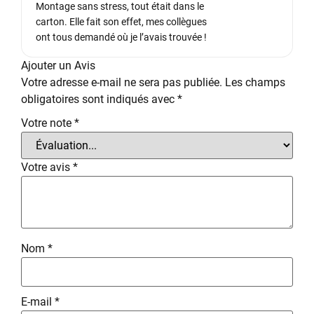
Montage sans stress, tout était dans le
carton. Elle fait son effet, mes collègues
ont tous demandé où je l’avais trouvée !
Ajouter un Avis
Votre adresse e-mail ne sera pas publiée.
Les champs
obligatoires sont indiqués avec
*
Votre note
*
Votre avis
*
Nom
*
E-mail
*