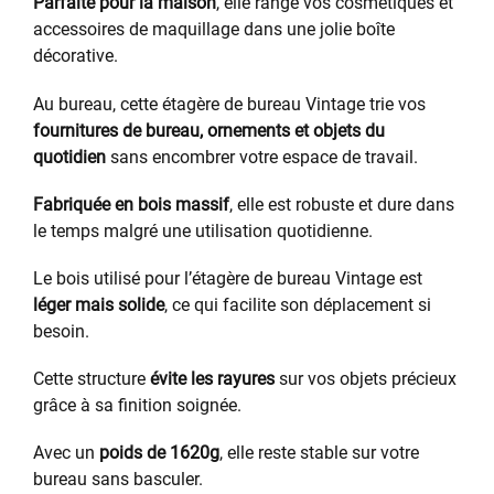
Parfaite pour la maison
, elle range vos cosmétiques et
accessoires de maquillage dans une jolie boîte
décorative.
Au bureau, cette étagère de bureau Vintage trie vos
fournitures de bureau, ornements et objets du
quotidien
sans encombrer votre espace de travail.
Fabriquée en bois massif
, elle est robuste et dure dans
le temps malgré une utilisation quotidienne.
Le bois utilisé pour l’étagère de bureau Vintage est
léger mais solide
, ce qui facilite son déplacement si
besoin.
Cette structure
évite les rayures
sur vos objets précieux
grâce à sa finition soignée.
Avec un
poids de 1620g
, elle reste stable sur votre
bureau sans basculer.