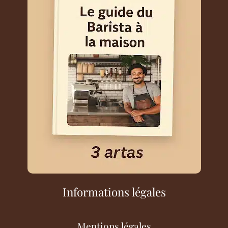
Informations légales
Mentions légales