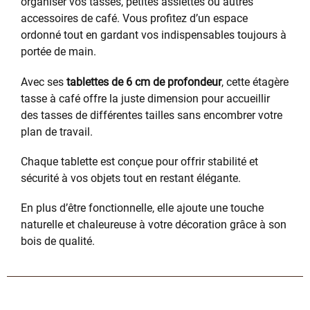
organiser vos tasses, petites assiettes ou autres
accessoires de café. Vous profitez d’un espace
ordonné tout en gardant vos indispensables toujours à
portée de main.
Avec ses
tablettes de 6 cm de profondeur
, cette étagère
tasse à café offre la juste dimension pour accueillir
des tasses de différentes tailles sans encombrer votre
plan de travail.
Chaque tablette est conçue pour offrir stabilité et
sécurité à vos objets tout en restant élégante.
En plus d’être fonctionnelle, elle ajoute une touche
naturelle et chaleureuse à votre décoration grâce à son
bois de qualité.