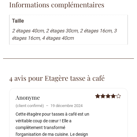
Informations complémentaires
Taille
2 étages 40cm, 2 étages 30cm, 2 étages 16cm, 3
étages 16cm, 4 étages 40cm
4 avis pour
Etagère tasse à café
Anonyme
Note
4
(client confirmé)
–
19 décembre 2024
sur 5
Cette étagère pour tasses à café est un
véritable coup de cœur ! Elle a
complètement transformé
l’organisation de ma cuisine. Le design