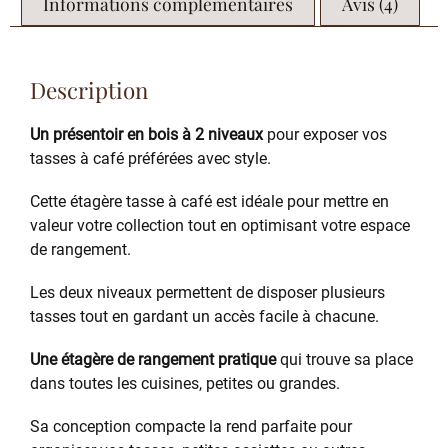
Informations complémentaires
Avis (4)
Description
Un présentoir en bois à 2 niveaux
pour exposer vos
tasses à café préférées avec style.
Cette étagère tasse à café est idéale pour mettre en
valeur votre collection tout en optimisant votre espace
de rangement.
Les deux niveaux permettent de disposer plusieurs
tasses tout en gardant un accès facile à chacune.
Une étagère de rangement pratique
qui trouve sa place
dans toutes les cuisines, petites ou grandes.
Sa conception compacte la rend parfaite pour