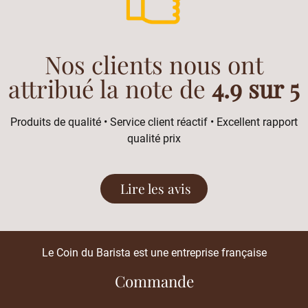
Nos clients nous ont
attribué la note de
4.9 sur 5
Produits de qualité • Service client réactif • Excellent rapport
qualité prix
Lire les avis
Le Coin du Barista est une entreprise française
Commande