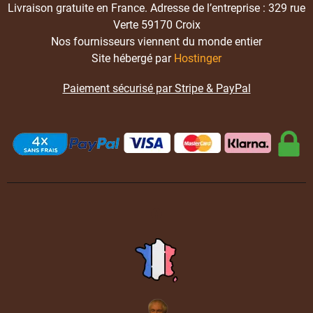
Livraison gratuite en France. Adresse de l’entreprise : 329 rue
Verte 59170 Croix
Nos fournisseurs viennent du monde entier
Site hébergé par
Hostinger
Paiement sécurisé par Stripe & PayPal