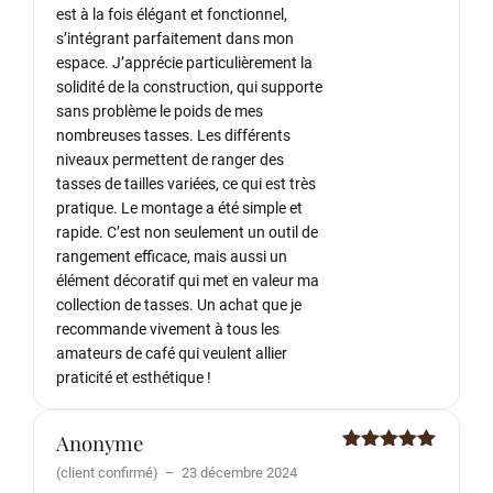
est à la fois élégant et fonctionnel,
s’intégrant parfaitement dans mon
espace. J’apprécie particulièrement la
solidité de la construction, qui supporte
sans problème le poids de mes
nombreuses tasses. Les différents
niveaux permettent de ranger des
tasses de tailles variées, ce qui est très
pratique. Le montage a été simple et
rapide. C’est non seulement un outil de
rangement efficace, mais aussi un
élément décoratif qui met en valeur ma
collection de tasses. Un achat que je
recommande vivement à tous les
amateurs de café qui veulent allier
praticité et esthétique !
Anonyme
Note
5
sur
(client confirmé)
–
23 décembre 2024
5