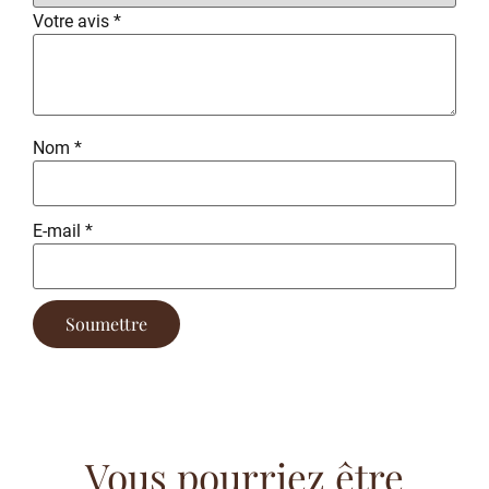
Votre avis
*
Nom
*
E-mail
*
Vous pourriez être