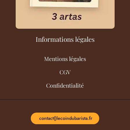
Informations légales
Mentions légales
CGV
Confidentialité
contact()lecoindubarista.fr