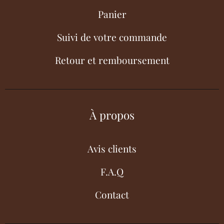
Panier
Suivi de votre commande
Retour et remboursement
À propos
Avis clients
F.A.Q
Contact