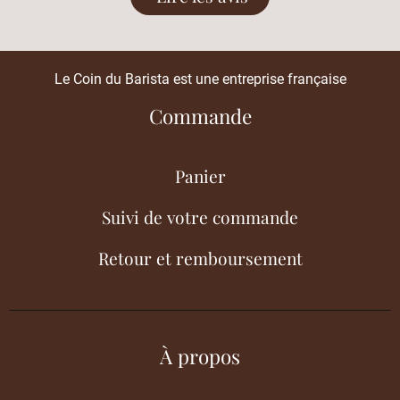
Le Coin du Barista est une entreprise française
Commande
Panier
Suivi de votre commande
Retour et remboursement
À propos