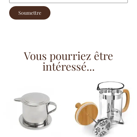
Vous pourriez être
intéressé...