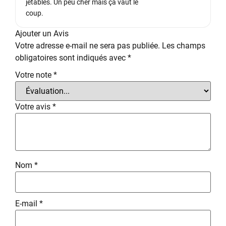
jetables. Un peu cher mais ça vaut le
coup.
Ajouter un Avis
Votre adresse e-mail ne sera pas publiée.
Les champs
obligatoires sont indiqués avec
*
Votre note
*
Votre avis
*
Nom
*
E-mail
*