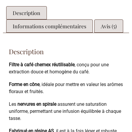
Description
Informations complémentaires
Avis (5)
Description
Filtre à café chemex réutilisable
, conçu pour une
extraction douce et homogène du café.
Forme en cône
, idéale pour mettre en valeur les arômes
floraux et fruités.
Les
nervures en spirale
assurent une saturation
uniforme, permettant une infusion équilibrée à chaque
tasse.
Fabriqué en résine AS
, il est à la fois léger et robuste,