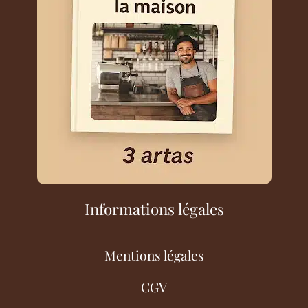
Informations légales
Mentions légales
CGV