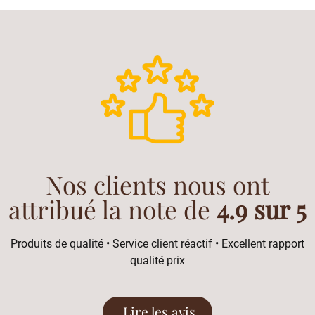
Nos clients nous ont
attribué la note de
4.9 sur 5
Produits de qualité • Service client réactif • Excellent rapport
qualité prix
Lire les avis