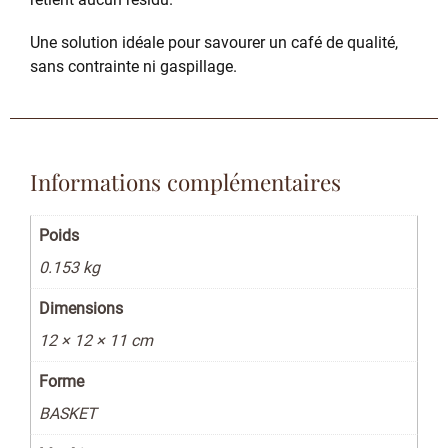
Une solution idéale pour savourer un café de qualité,
sans contrainte ni gaspillage.
Informations complémentaires
Poids
0.153 kg
Dimensions
12 × 12 × 11 cm
Forme
BASKET