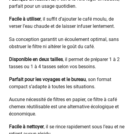
parfait pour un usage quotidien.
Facile à utiliser
, il suffit d’ajouter le café moulu, de
verser l’eau chaude et de laisser infuser lentement.
Sa conception garantit un écoulement optimal, sans
obstruer le filtre ni altérer le goût du café.
Disponible en deux tailles
, il permet de préparer 1 à 2
tasses ou 1 à 4 tasses selon vos besoins.
Parfait pour les voyages et le bureau
, son format
compact s’adapte à toutes les situations.
Aucune nécessité de filtres en papier, ce filtre à café
chemex réutilisable est une alternative écologique et
économique.
Facile à nettoyer
, il se rince rapidement sous l’eau et ne
retient aucun résidu.