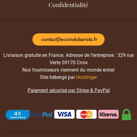
Confidentialité
contact()lecoindubarista.fr
Livraison gratuite en France. Adresse de l’entreprise : 329 rue
Verte 59170 Croix
Nos fournisseurs viennent du monde entier
Site hébergé par
Hostinger
Paiement sécurisé par Stripe & PayPal