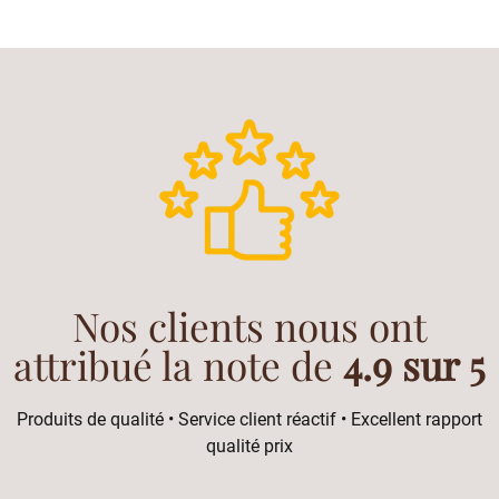
Nos clients nous ont
attribué la note de
4.9 sur 5
Produits de qualité • Service client réactif • Excellent rapport
qualité prix