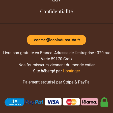
Confidentialité
contact()lecoindubarista.fr
Livraison gratuite en France. Adresse de l’entreprise : 329 rue
Verte 59170 Croix
Nos fournisseurs viennent du monde entier
Site hébergé par
Hostinger
Paiement sécurisé par Stripe & PayPal