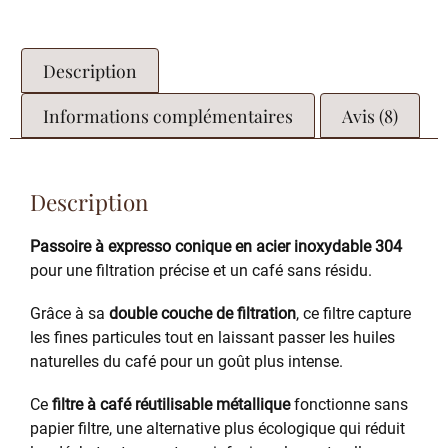
Description
Informations complémentaires
Avis (8)
Description
Passoire à expresso conique en acier inoxydable 304
pour une filtration précise et un café sans résidu.
Grâce à sa
double couche de filtration
, ce filtre capture
les fines particules tout en laissant passer les huiles
naturelles du café pour un goût plus intense.
Ce
filtre à café réutilisable métallique
fonctionne sans
papier filtre, une alternative plus écologique qui réduit