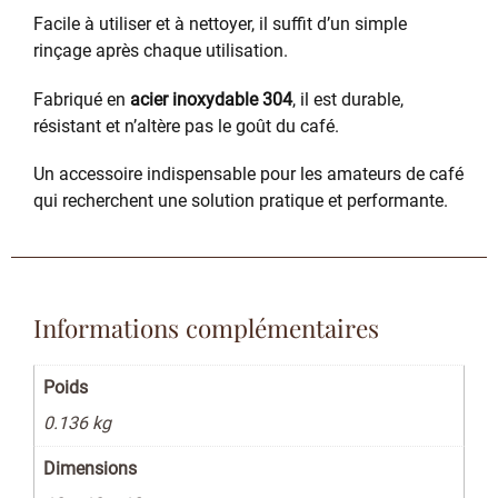
Facile à utiliser et à nettoyer, il suffit d’un simple
rinçage après chaque utilisation.
Fabriqué en
acier inoxydable 304
, il est durable,
résistant et n’altère pas le goût du café.
Un accessoire indispensable pour les amateurs de café
qui recherchent une solution pratique et performante.
Informations complémentaires
Poids
0.136 kg
Dimensions