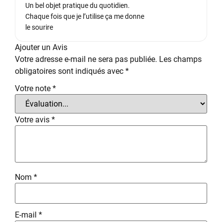
Un bel objet pratique du quotidien.
Chaque fois que je l’utilise ça me donne
le sourire
Ajouter un Avis
Votre adresse e-mail ne sera pas publiée.
Les champs
obligatoires sont indiqués avec
*
Votre note
*
Votre avis
*
Nom
*
E-mail
*