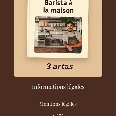
Informations légales
Mentions légales
CGV