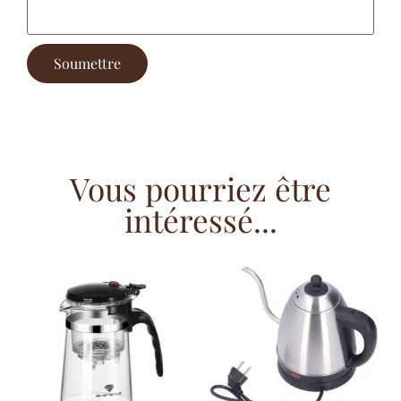
Vous pourriez être
intéressé...