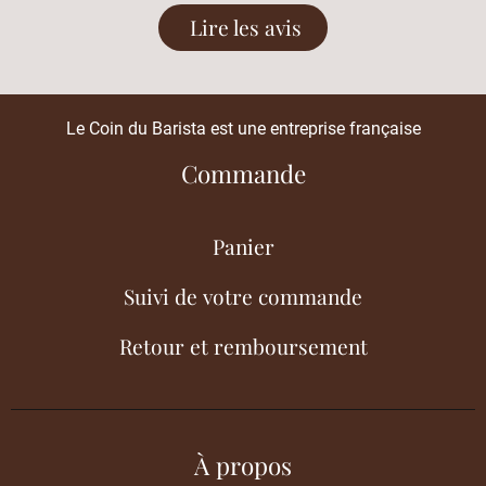
Lire les avis
Le Coin du Barista est une entreprise française
Commande
Panier
Suivi de votre commande
Retour et remboursement
À propos