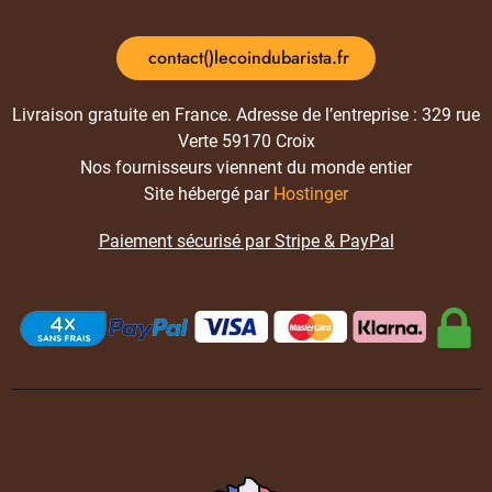
contact()lecoindubarista.fr
Livraison gratuite en France. Adresse de l’entreprise : 329 rue
Verte 59170 Croix
Nos fournisseurs viennent du monde entier
Site hébergé par
Hostinger
Paiement sécurisé par Stripe & PayPal