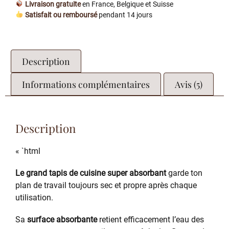
Livraison gratuite
en France, Belgique et Suisse
Satisfait ou remboursé
pendant 14 jours
Description
Informations complémentaires
Avis (5)
Description
« `html
Le grand tapis de cuisine super absorbant
garde ton
plan de travail toujours sec et propre après chaque
utilisation.
Sa
surface absorbante
retient efficacement l’eau des