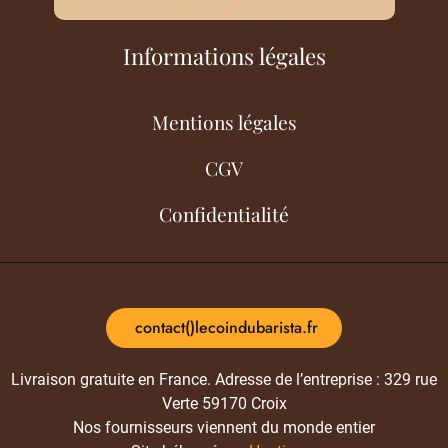
Informations légales
Mentions légales
CGV
Confidentialité
contact()lecoindubarista.fr
Livraison gratuite en France. Adresse de l’entreprise : 329 rue
Verte 59170 Croix
Nos fournisseurs viennent du monde entier