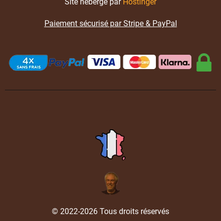
Site hébergé par
Hostinger
Paiement sécurisé par Stripe & PayPal
© 2022-2026 Tous droits réservés