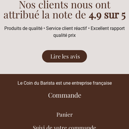
Nos clients nous ont
attribué la note de
4.9 sur 5
Produits de qualité • Service client réactif • Excellent rapport
qualité prix
Lire les avis
Le Coin du Barista est une entreprise française
Commande
Panier
Suivi de votre commande