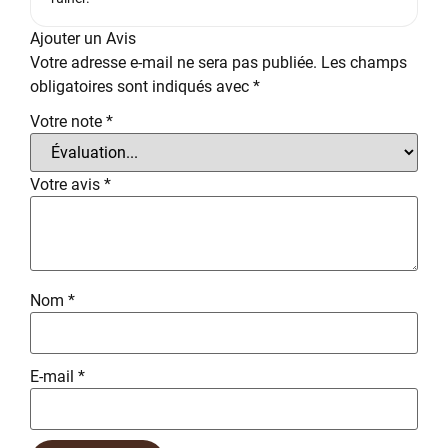
Ajouter un Avis
Votre adresse e-mail ne sera pas publiée.
Les champs
obligatoires sont indiqués avec
*
Votre note
*
Votre avis
*
Nom
*
E-mail
*