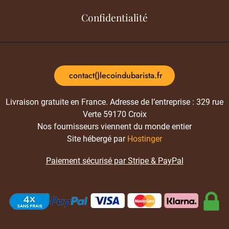
Confidentialité
contact()lecoindubarista.fr
Livraison gratuite en France. Adresse de l’entreprise : 329 rue
Verte 59170 Croix
Nos fournisseurs viennent du monde entier
Site hébergé par
Hostinger
Paiement sécurisé par Stripe & PayPal