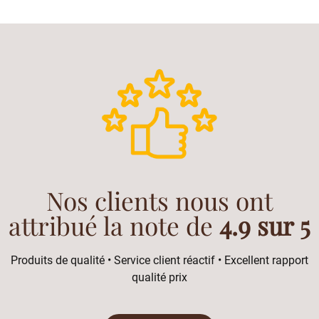
Nos clients nous ont
attribué la note de
4.9 sur 5
Produits de qualité • Service client réactif • Excellent rapport
qualité prix