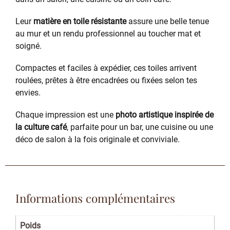
Leur
matière en toile résistante
assure une belle tenue
au mur et un rendu professionnel au toucher mat et
soigné.
Compactes et faciles à expédier, ces toiles arrivent
roulées, prêtes à être encadrées ou fixées selon tes
envies.
Chaque impression est une
photo artistique inspirée de
la culture café
, parfaite pour un bar, une cuisine ou une
déco de salon à la fois originale et conviviale.
Informations complémentaires
Poids