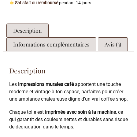
Satisfait ou remboursé
pendant 14 jours
Description
Informations complémentaires
Avis (3)
Description
Les
impressions murales café
apportent une touche
moderne et vintage à ton espace, parfaites pour créer
une ambiance chaleureuse digne d’un vrai coffee shop.
Chaque toile est
imprimée avec soin à la machine
, ce
qui garantit des couleurs nettes et durables sans risque
de dégradation dans le temps.