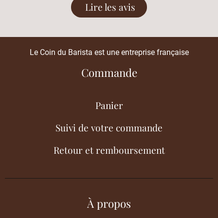
Lire les avis
Le Coin du Barista est une entreprise française
Commande
Panier
Suivi de votre commande
Retour et remboursement
À propos