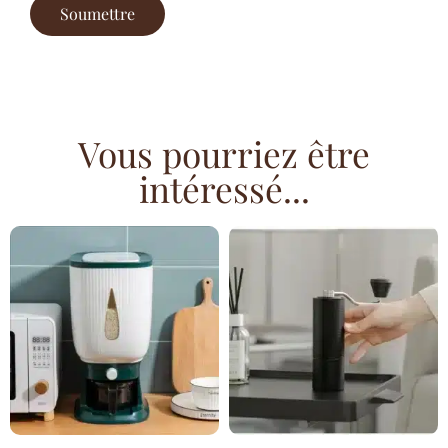
Vous pourriez être
intéressé...