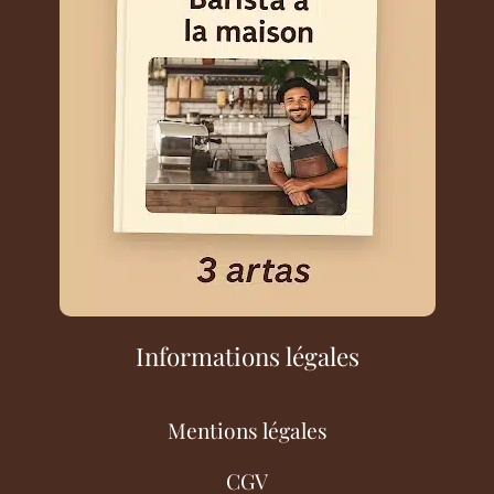
Informations légales
Mentions légales
CGV