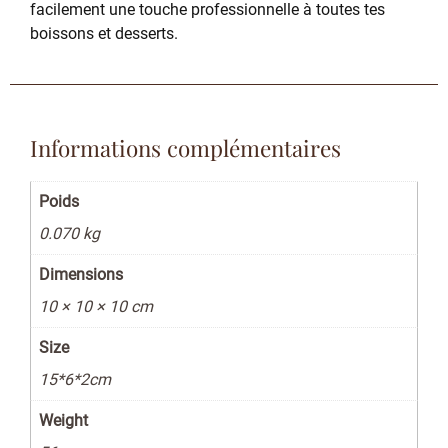
facilement une touche professionnelle à toutes tes
boissons et desserts.
Informations complémentaires
Poids
0.070 kg
Dimensions
10 × 10 × 10 cm
Size
15*6*2cm
Weight