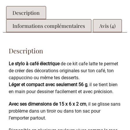
Description
Informations complémentaires
Avis (4)
Description
Le stylo à café électrique
de ce kit cafe latte te permet
de créer des décorations originales sur ton café, ton
cappuccino ou même tes desserts.
Léger et compact avec seulement 56 g
, il se tient bien
en main pour dessiner facilement et avec précision.
Avec ses dimensions de 15 x 6 x 2 cm
, il se glisse sans
problème dans un tiroir ou dans ton sac pour
l’emporter partout.