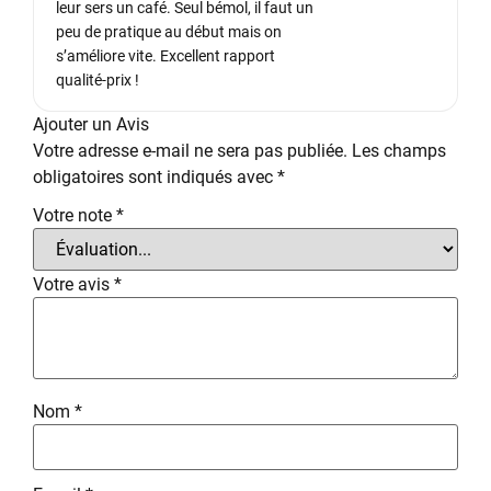
leur sers un café. Seul bémol, il faut un
peu de pratique au début mais on
s’améliore vite. Excellent rapport
qualité-prix !
Ajouter un Avis
Votre adresse e-mail ne sera pas publiée.
Les champs
obligatoires sont indiqués avec
*
Votre note
*
Votre avis
*
Nom
*