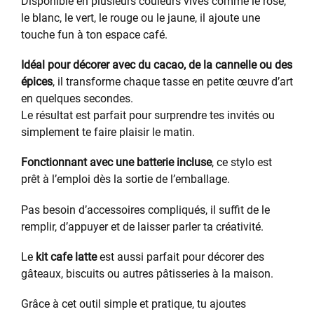
Disponible en plusieurs couleurs vives comme le rose,
le blanc, le vert, le rouge ou le jaune, il ajoute une
touche fun à ton espace café.
Idéal pour décorer avec du cacao, de la cannelle ou des
épices
, il transforme chaque tasse en petite œuvre d’art
en quelques secondes.
Le résultat est parfait pour surprendre tes invités ou
simplement te faire plaisir le matin.
Fonctionnant avec une batterie incluse
, ce stylo est
prêt à l’emploi dès la sortie de l’emballage.
Pas besoin d’accessoires compliqués, il suffit de le
remplir, d’appuyer et de laisser parler ta créativité.
Le
kit cafe latte
est aussi parfait pour décorer des
gâteaux, biscuits ou autres pâtisseries à la maison.
Grâce à cet outil simple et pratique, tu ajoutes