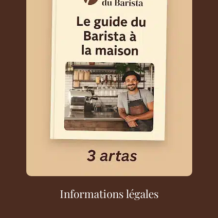
Informations légales