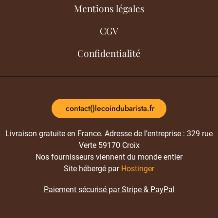
Mentions légales
CGV
Confidentialité
contact()lecoindubarista.fr
Livraison gratuite en France. Adresse de l’entreprise : 329 rue
Verte 59170 Croix
Nos fournisseurs viennent du monde entier
Site hébergé par
Hostinger
Paiement sécurisé par Stripe & PayPal