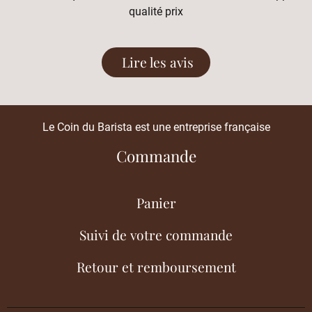
qualité prix
Lire les avis
Le Coin du Barista est une entreprise française
Commande
Panier
Suivi de votre commande
Retour et remboursement