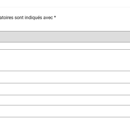
toires sont indiqués avec
*