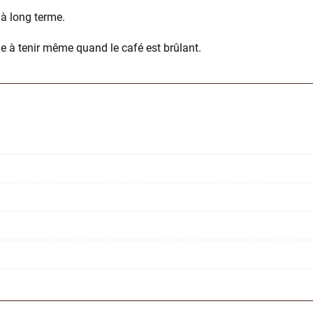
à long terme.
e à tenir même quand le café est brûlant.