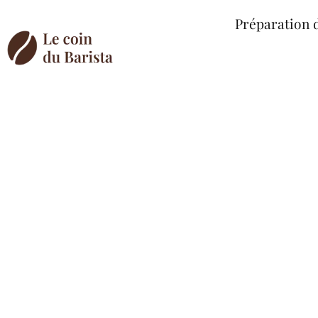
Préparation 