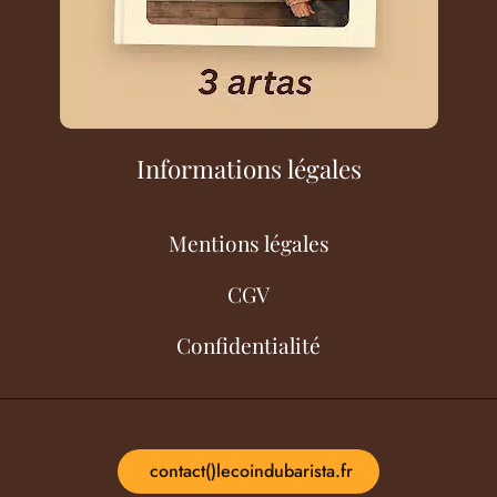
Informations légales
Mentions légales
CGV
Confidentialité
contact()lecoindubarista.fr