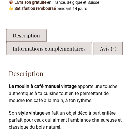
Livraison gratuite
en France, Belgique et Suisse
Satisfait ou remboursé
pendant 14 jours
Description
Informations complémentaires
Avis (4)
Description
Le moulin à café manuel vintage
apporte une touche
authentique à ta cuisine tout en te permettant de
moudre ton café à la main, à ton rythme.
Son
style vintage
en fait un objet déco à part entière,
parfait pour ceux qui aiment l’ambiance chaleureuse et
classique du bois naturel.