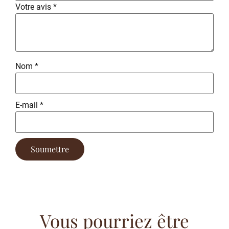
Votre avis
*
Nom
*
E-mail
*
Vous pourriez être