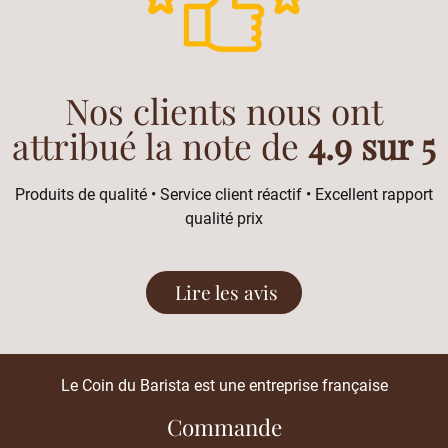
Nos clients nous ont
attribué la note de
4.9 sur 5
Produits de qualité • Service client réactif • Excellent rapport
qualité prix
Lire les avis
Le Coin du Barista est une entreprise française
Commande