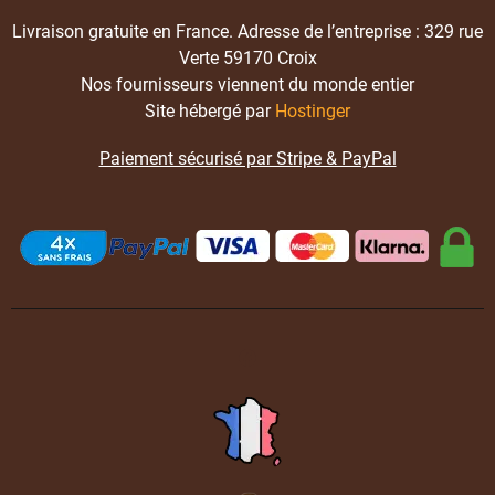
Livraison gratuite en France. Adresse de l’entreprise : 329 rue
Verte 59170 Croix
Nos fournisseurs viennent du monde entier
Site hébergé par
Hostinger
Paiement sécurisé par Stripe & PayPal