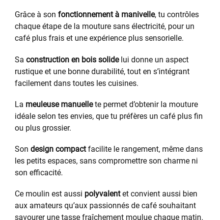
Grâce à son
fonctionnement à manivelle
, tu contrôles
chaque étape de la mouture sans électricité, pour un
café plus frais et une expérience plus sensorielle.
Sa
construction en bois solide
lui donne un aspect
rustique et une bonne durabilité, tout en s’intégrant
facilement dans toutes les cuisines.
La
meuleuse manuelle
te permet d’obtenir la mouture
idéale selon tes envies, que tu préfères un café plus fin
ou plus grossier.
Son
design compact
facilite le rangement, même dans
les petits espaces, sans compromettre son charme ni
son efficacité.
Ce moulin est aussi
polyvalent
et convient aussi bien
aux amateurs qu’aux passionnés de café souhaitant
savourer une tasse fraîchement moulue chaque matin.