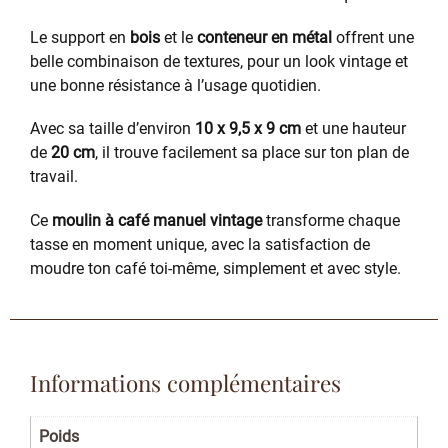
Le support en
bois
et le
conteneur en métal
offrent une
belle combinaison de textures, pour un look vintage et
une bonne résistance à l’usage quotidien.
Avec sa taille d’environ
10 x 9,5 x 9 cm
et une hauteur
de
20 cm
, il trouve facilement sa place sur ton plan de
travail.
Ce
moulin à café manuel vintage
transforme chaque
tasse en moment unique, avec la satisfaction de
moudre ton café toi-même, simplement et avec style.
Informations complémentaires
Poids