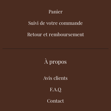
Panier
Suivi de votre commande
Retour et remboursement
À propos
Avis clients
F.A.Q
Contact