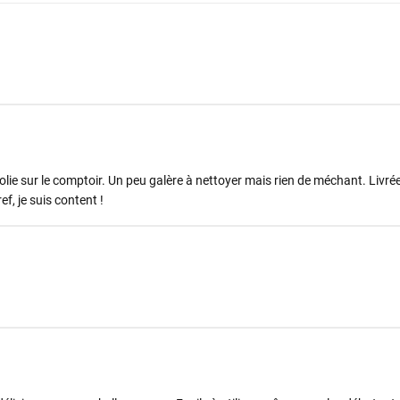
lie sur le comptoir. Un peu galère à nettoyer mais rien de méchant. Livrée
, je suis content !