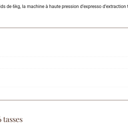
de 6kg, la machine à haute pression d’expresso d’extraction t
 tasses