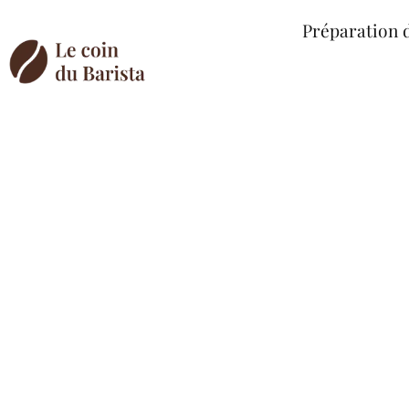
Préparation 