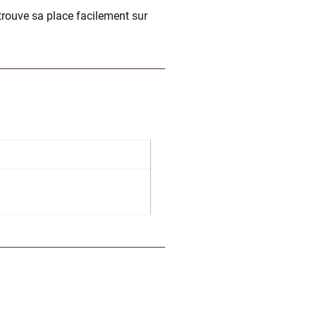
rouve sa place facilement sur