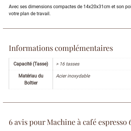
Avec ses dimensions compactes de 14x20x31cm et son poids 
votre plan de travail.
Informations complémentaires
Capacité (Tasse)
> 16 tasses
Matériau du
Acier inoxydable
Boîtier
6 avis pour
Machine à café espresso 6