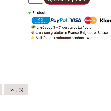
En stock
Livré sous
3 – 7 jours
avec La Poste
Livraison gratuite
en France, Belgique et Suisse
Satisfait ou remboursé
pendant 14 jours
Avis (6)