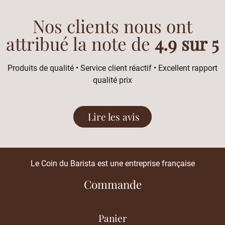
Nos clients nous ont
attribué la note de
4.9 sur 5
Produits de qualité • Service client réactif • Excellent rapport
qualité prix
Lire les avis
Le Coin du Barista est une entreprise française
Commande
Panier