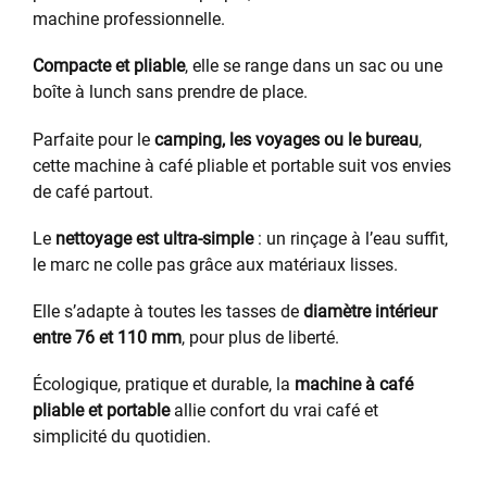
machine professionnelle.
Compacte et pliable
, elle se range dans un sac ou une
boîte à lunch sans prendre de place.
Parfaite pour le
camping, les voyages ou le bureau
,
cette machine à café pliable et portable suit vos envies
de café partout.
Le
nettoyage est ultra-simple
: un rinçage à l’eau suffit,
le marc ne colle pas grâce aux matériaux lisses.
Elle s’adapte à toutes les tasses de
diamètre intérieur
entre 76 et 110 mm
, pour plus de liberté.
Écologique, pratique et durable, la
machine à café
pliable et portable
allie confort du vrai café et
simplicité du quotidien.