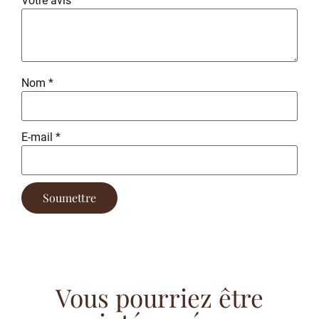
Votre avis
*
Nom
*
E-mail
*
Vous pourriez être