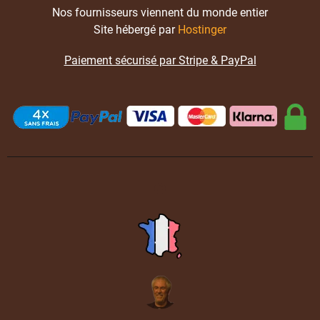
Nos fournisseurs viennent du monde entier
Site hébergé par
Hostinger
Paiement sécurisé par Stripe & PayPal