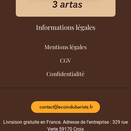
Informations légales
Mentions légales
CGV
Confidentialité
contact()lecoindubarista.fr
Livraison gratuite en France. Adresse de l’entreprise : 329 rue
Verte 59170 Croix