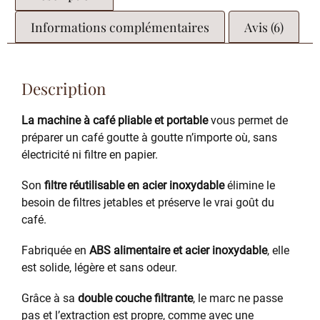
Informations complémentaires
Avis (6)
Description
La machine à café pliable et portable
vous permet de
préparer un café goutte à goutte n’importe où, sans
électricité ni filtre en papier.
Son
filtre réutilisable en acier inoxydable
élimine le
besoin de filtres jetables et préserve le vrai goût du
café.
Fabriquée en
ABS alimentaire et acier inoxydable
, elle
est solide, légère et sans odeur.
Grâce à sa
double couche filtrante
, le marc ne passe
pas et l’extraction est propre, comme avec une