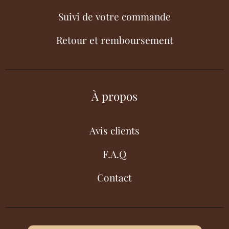
Suivi de votre commande
Retour et remboursement
À propos
Avis clients
F.A.Q
Contact