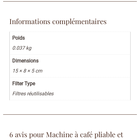
Informations complémentaires
Poids
0.037 kg
Dimensions
15 × 8 × 5 cm
Filter Type
Filtres réutilisables
6 avis pour
Machine à café pliable et