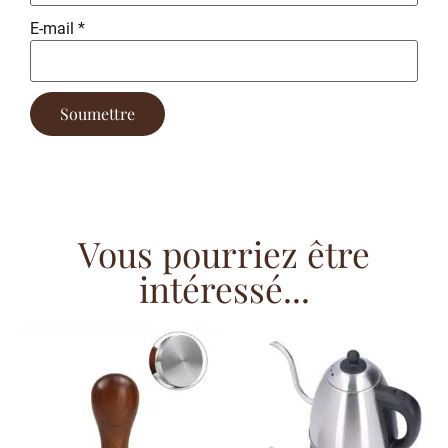
E-mail
*
Vous pourriez être
intéressé...