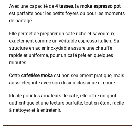
Avec une capacité de
4 tasses
, la
moka espresso pot
est parfaite pour les petits foyers ou pour les moments
de partage.
Elle permet de préparer un café riche et savoureux,
exactement comme un véritable espresso italien. Sa
structure en acier inoxydable assure une chauffe
rapide et uniforme, pour un café prêt en quelques
minutes.
Cette
cafetière moka
est non seulement pratique, mais
aussi élégante avec son design classique et épuré.
Idéale pour les amateurs de café, elle offre un goût
authentique et une texture parfaite, tout en étant facile
à nettoyer et à entretenir.