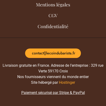
Mentions légales
CGV
Confidentialité
contact()lecoindubarista.fr
Livraison gratuite en France. Adresse de l’entreprise : 329 rue
Verte 59170 Croix
Nos fournisseurs viennent du monde entier
Site hébergé par
Hostinger
Paiement sécurisé par Stripe & PayPal