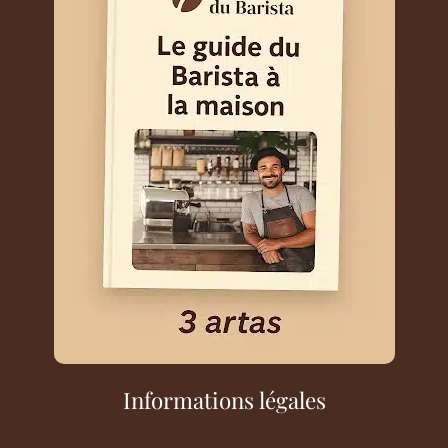
Informations légales