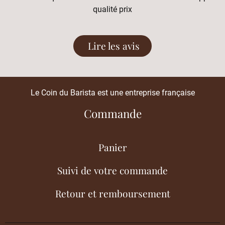
qualité prix
Lire les avis
Le Coin du Barista est une entreprise française
Commande
Panier
Suivi de votre commande
Retour et remboursement