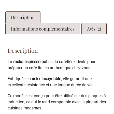
Description
Informations complémentaires
Avis (2)
Description
La
moka espresso pot
est la cafetière idéale pour
préparer un café italien authentique chez vous.
Fabriquée en
acier inoxydable
, elle garantit une
excellente résistance et une longue durée de vie.
Ce modèle est conçu pour être utilisé sur des plaques à
induction, ce qui le rend compatible avec la plupart des
cuisines modernes.