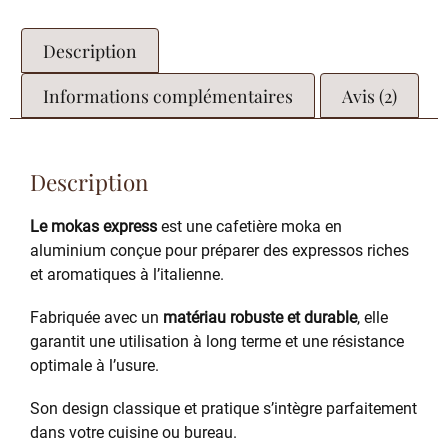
Description
Informations complémentaires
Avis (2)
Description
Le mokas express
est une cafetière moka en
aluminium conçue pour préparer des expressos riches
et aromatiques à l’italienne.
Fabriquée avec un
matériau robuste et durable
, elle
garantit une utilisation à long terme et une résistance
optimale à l’usure.
Son design classique et pratique s’intègre parfaitement
dans votre cuisine ou bureau.