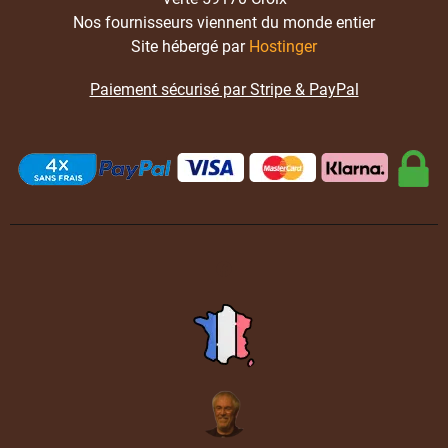
Nos fournisseurs viennent du monde entier
Site hébergé par
Hostinger
Paiement sécurisé par Stripe & PayPal