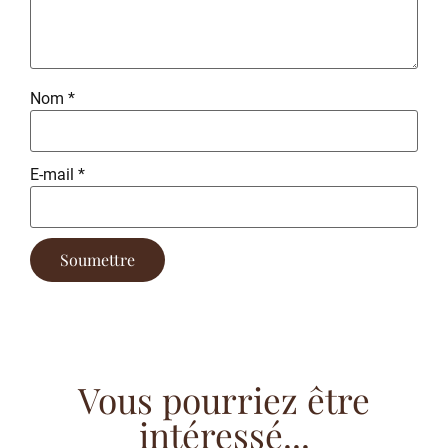
Nom
*
E-mail
*
Vous pourriez être
intéressé...