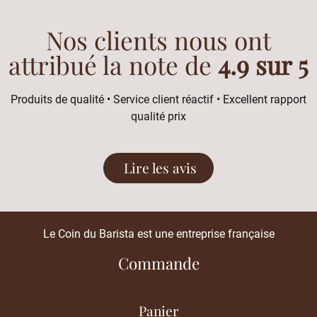
Nos clients nous ont
attribué la note de
4.9 sur 5
Produits de qualité • Service client réactif • Excellent rapport
qualité prix
Lire les avis
Le Coin du Barista est une entreprise française
Commande
Panier