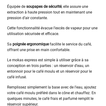
Équipée de
soupapes de sécurité
, elle assure une
extraction à haute pression tout en maintenant une
pression d’air constante.
Cette fonctionnalité évacue l’excès de vapeur pour une
utilisation sécurisée et efficace.
Sa
poignée ergonomique
facilite le service du café,
offrant une prise en main confortable.
Le mokas express est simple à utiliser grâce à sa
conception en trois parties : un réservoir d’eau, un
entonnoir pour le café moulu et un réservoir pour le
café infusé.
Remplissez simplement la base avec de l’eau, ajoutez
votre café moulu préféré dans le cône et chauffez. En
quelques minutes, le café frais et parfumé remplit le
réservoir supérieur.