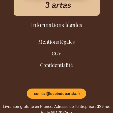
Informations légales
Mentions légales
CGV
Confidentialité
contact()lecoindubarista.fr
Livraison gratuite en France. Adresse de l’entreprise : 329 rue
Verte 59170 Croix