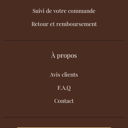
Suivi de votre commande
Retour et remboursement
À propos
Avis clients
F.A.Q
Contact