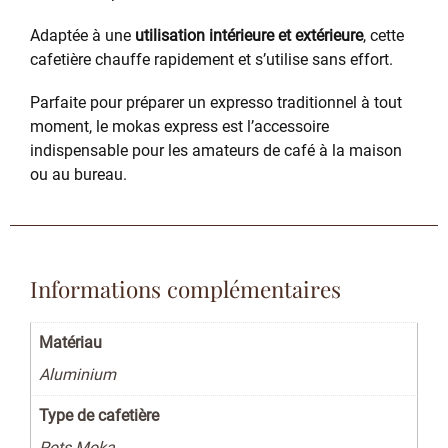
Adaptée à une
utilisation intérieure et extérieure
, cette
cafetière chauffe rapidement et s’utilise sans effort.
Parfaite pour préparer un expresso traditionnel à tout
moment, le mokas express est l’accessoire
indispensable pour les amateurs de café à la maison
ou au bureau.
Informations complémentaires
Matériau
Aluminium
Type de cafetière
Pots Moka