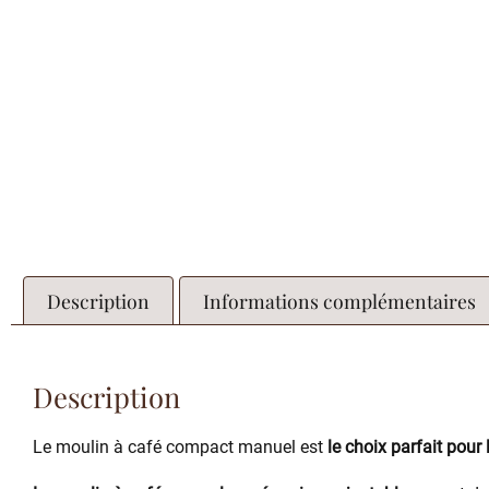
Description
Informations complémentaires
Description
Le moulin à café compact manuel est
le choix parfait pour