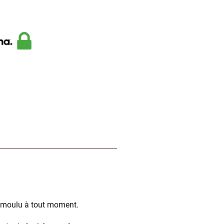
t moulu à tout moment.