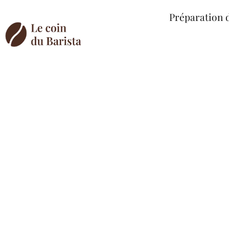
Préparation 