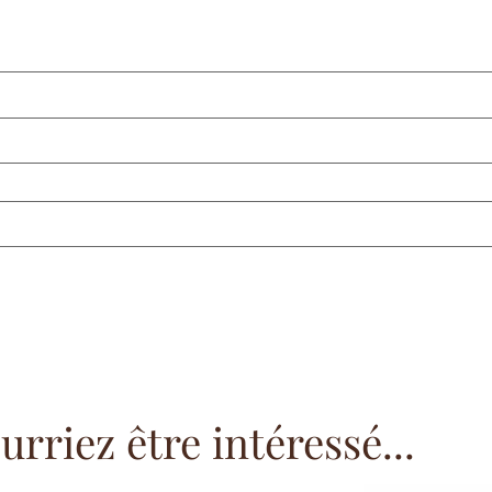
rriez être intéressé...