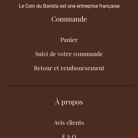
Le Coin du Barista est une entreprise française
Commande
Panier
Suivi de votre commande
Retour et remboursement
À propos
Avis clients
F.A.Q