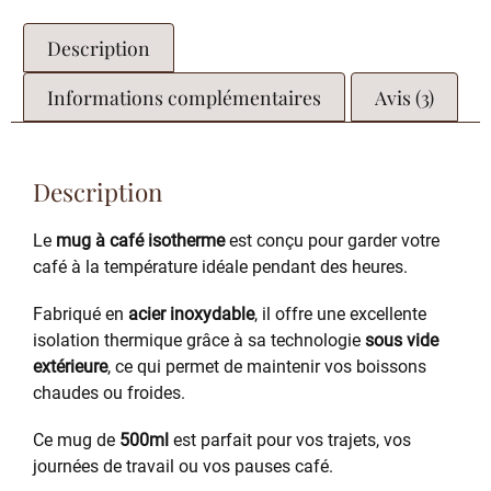
Description
Informations complémentaires
Avis (3)
Description
Le
mug à café isotherme
est conçu pour garder votre
café à la température idéale pendant des heures.
Fabriqué en
acier inoxydable
, il offre une excellente
isolation thermique grâce à sa technologie
sous vide
extérieure
, ce qui permet de maintenir vos boissons
chaudes ou froides.
Ce mug de
500ml
est parfait pour vos trajets, vos
journées de travail ou vos pauses café.