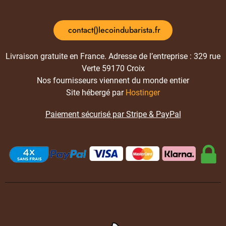
contact()lecoindubarista.fr
Livraison gratuite en France. Adresse de l’entreprise : 329 rue
Verte 59170 Croix
Nos fournisseurs viennent du monde entier
Site hébergé par
Hostinger
Paiement sécurisé par Stripe & PayPal