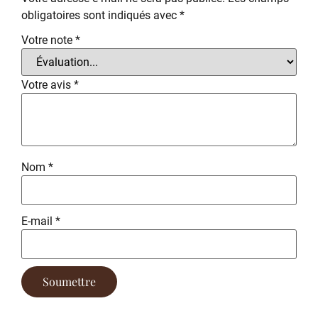
obligatoires sont indiqués avec
*
Votre note
*
Votre avis
*
Nom
*
E-mail
*