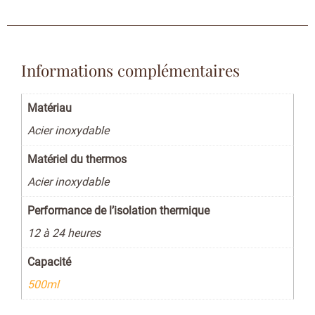
Informations complémentaires
Matériau
Acier inoxydable
Matériel du thermos
Acier inoxydable
Performance de l’isolation thermique
12 à 24 heures
Capacité
500ml