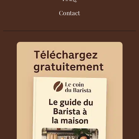
Contact