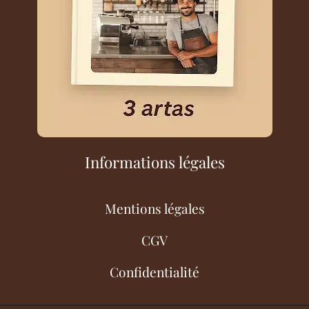
Informations légales
Mentions légales
CGV
Confidentialité