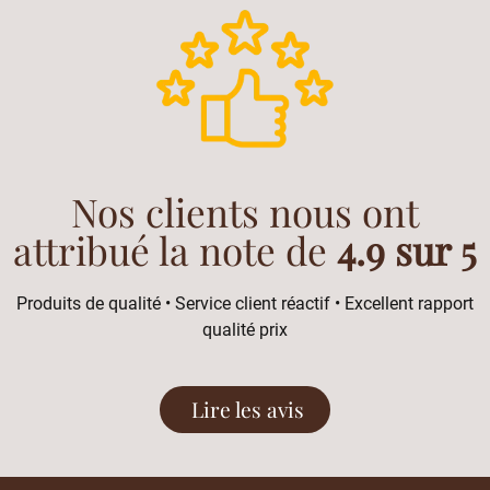
Nos clients nous ont
attribué la note de
4.9 sur 5
Produits de qualité • Service client réactif • Excellent rapport
qualité prix
Lire les avis