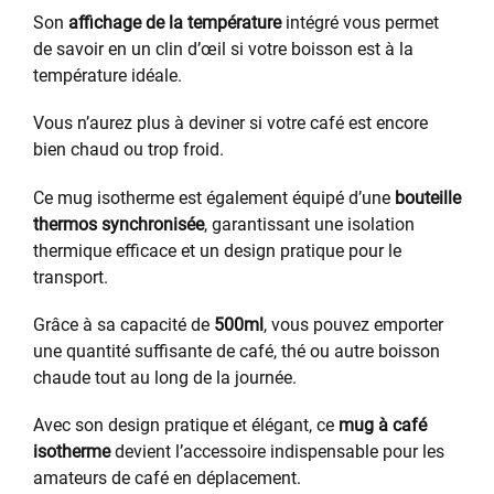
Son
affichage de la température
intégré vous permet
de savoir en un clin d’œil si votre boisson est à la
température idéale.
Vous n’aurez plus à deviner si votre café est encore
bien chaud ou trop froid.
Ce mug isotherme est également équipé d’une
bouteille
thermos synchronisée
, garantissant une isolation
thermique efficace et un design pratique pour le
transport.
Grâce à sa capacité de
500ml
, vous pouvez emporter
une quantité suffisante de café, thé ou autre boisson
chaude tout au long de la journée.
Avec son design pratique et élégant, ce
mug à café
isotherme
devient l’accessoire indispensable pour les
amateurs de café en déplacement.