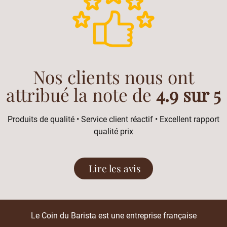
Nos clients nous ont
attribué la note de
4.9 sur 5
Produits de qualité • Service client réactif • Excellent rapport
qualité prix
Lire les avis
Le Coin du Barista est une entreprise française