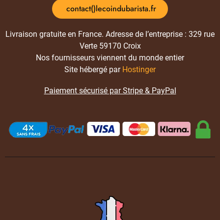
contact()lecoindubarista.fr
Livraison gratuite en France. Adresse de l’entreprise : 329 rue
Verte 59170 Croix
Nos fournisseurs viennent du monde entier
Site hébergé par
Hostinger
Paiement sécurisé par Stripe & PayPal