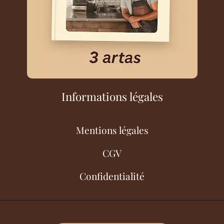
Informations légales
Mentions légales
CGV
Confidentialité