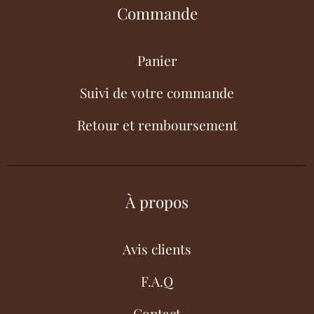
Commande
Panier
Suivi de votre commande
Retour et remboursement
À propos
Avis clients
F.A.Q
Contact