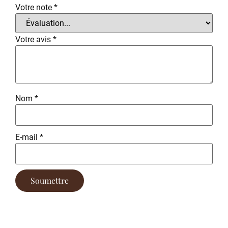
Votre note
*
Votre avis
*
Nom
*
E-mail
*