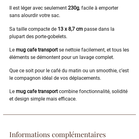
Il est léger avec seulement
230g
, facile à emporter
sans alourdir votre sac.
Sa taille compacte de
13 x 8,7 cm
passe dans la
plupart des porte-gobelets.
Le
mug cafe transport
se nettoie facilement, et tous les
éléments se démontent pour un lavage complet.
Que ce soit pour le café du matin ou un smoothie, c’est
le compagnon idéal de vos déplacements.
Le
mug cafe transport
combine fonctionnalité, solidité
et design simple mais efficace.
Informations complémentaires