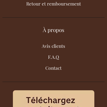
Retour et remboursement
À propos
Avis clients
F.A.Q
Contact