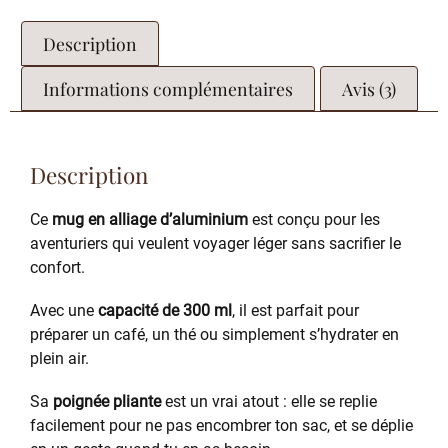
Description
Informations complémentaires
Avis (3)
Description
Ce
mug en alliage d’aluminium
est conçu pour les
aventuriers qui veulent voyager léger sans sacrifier le
confort.
Avec une
capacité de 300 ml
, il est parfait pour
préparer un café, un thé ou simplement s’hydrater en
plein air.
Sa
poignée pliante
est un vrai atout : elle se replie
facilement pour ne pas encombrer ton sac, et se déplie