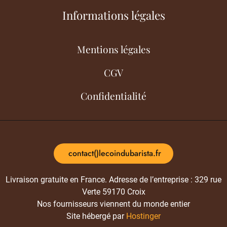
Informations légales
Mentions légales
CGV
Confidentialité
contact()lecoindubarista.fr
Livraison gratuite en France. Adresse de l’entreprise : 329 rue
Verte 59170 Croix
Nos fournisseurs viennent du monde entier
Site hébergé par
Hostinger