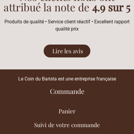
attribué la note de
4.9 sur 5
Produits de qualité • Service client réactif • Excellent rapport
qualité prix
Lire les avis
Le Coin du Barista est une entreprise française
Commande
Panier
Suivi de votre commande