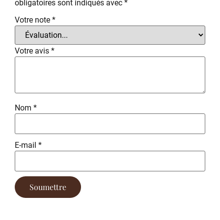
obligatoires sont indiqués avec
*
Votre note
*
Votre avis
*
Nom
*
E-mail
*