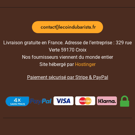
contact()lecoindubarista.fr
Livraison gratuite en France. Adresse de l’entreprise : 329 rue
Verte 59170 Croix
Nos fournisseurs viennent du monde entier
Site hébergé par
Hostinger
Paiement sécurisé par Stripe & PayPal