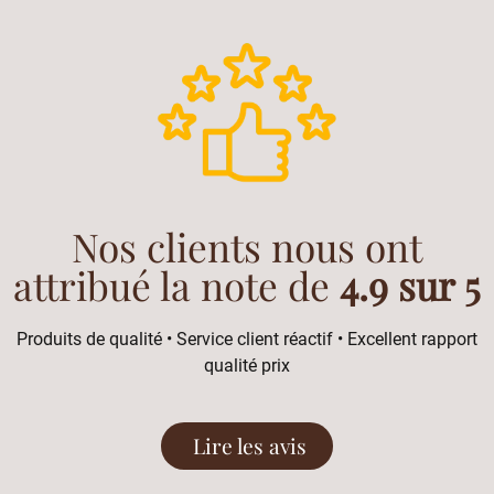
Nos clients nous ont
attribué la note de
4.9 sur 5
Produits de qualité • Service client réactif • Excellent rapport
qualité prix
Lire les avis