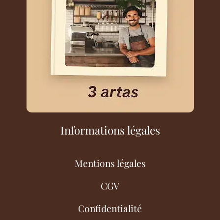
Informations légales
Mentions légales
CGV
Confidentialité