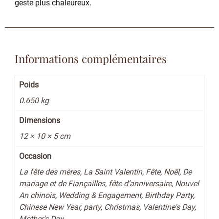
geste plus chaleureux.
Informations complémentaires
Poids
0.650 kg
Dimensions
12 × 10 × 5 cm
Occasion
La fête des mères, La Saint Valentin, Fête, Noël, De
mariage et de Fiançailles, fête d’anniversaire, Nouvel
An chinois, Wedding & Engagement, Birthday Party,
Chinese New Year, party, Christmas, Valentine's Day,
Mother's Day