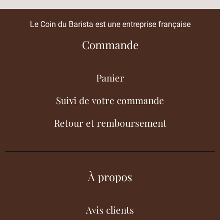
Le Coin du Barista est une entreprise française
Commande
Panier
Suivi de votre commande
Retour et remboursement
À propos
Avis clients