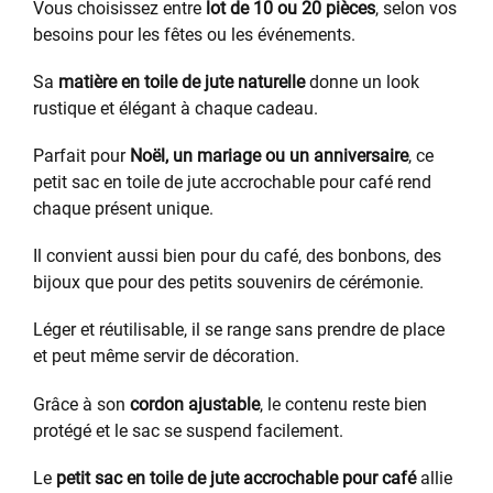
Vous choisissez entre
lot de 10 ou 20 pièces
, selon vos
besoins pour les fêtes ou les événements.
Sa
matière en toile de jute naturelle
donne un look
rustique et élégant à chaque cadeau.
Parfait pour
Noël, un mariage ou un anniversaire
, ce
petit sac en toile de jute accrochable pour café rend
chaque présent unique.
Il convient aussi bien pour du café, des bonbons, des
bijoux que pour des petits souvenirs de cérémonie.
Léger et réutilisable, il se range sans prendre de place
et peut même servir de décoration.
Grâce à son
cordon ajustable
, le contenu reste bien
protégé et le sac se suspend facilement.
Le
petit sac en toile de jute accrochable pour café
allie