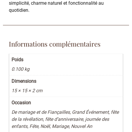
simplicité, charme naturel et fonctionnalité au
quotidien.
Informations complémentaires
Poids
0.100 kg
Dimensions
15 × 15 × 2 cm
Occasion
De mariage et de Fiançailles, Grand Événement, fête
de la révélation, fête d’anniversaire, journée des
enfants, Fête, Noël, Mariage, Nouvel An