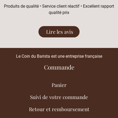
Produits de qualité • Service client réactif • Excellent rapport
qualité prix
Lire les avis
Le Coin du Barista est une entreprise française
Commande
Panier
Suivi de votre commande
Retour et remboursement