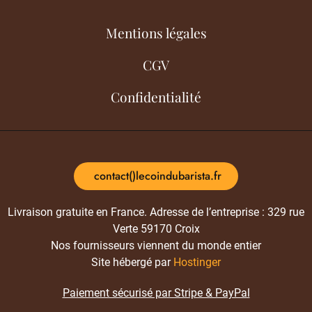
Mentions légales
CGV
Confidentialité
contact()lecoindubarista.fr
Livraison gratuite en France. Adresse de l’entreprise : 329 rue
Verte 59170 Croix
Nos fournisseurs viennent du monde entier
Site hébergé par
Hostinger
Paiement sécurisé par Stripe & PayPal