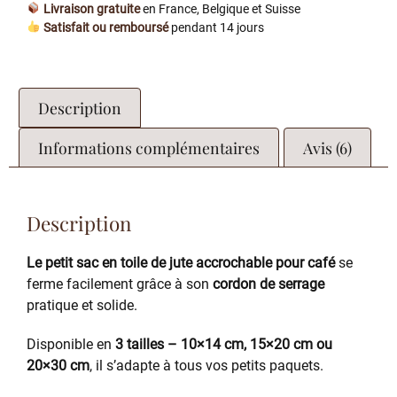
Livraison gratuite
en France, Belgique et Suisse
Satisfait ou remboursé
pendant 14 jours
Description
Informations complémentaires
Avis (6)
Description
Le petit sac en toile de jute accrochable pour café
se
ferme facilement grâce à son
cordon de serrage
pratique et solide.
Disponible en
3 tailles – 10×14 cm, 15×20 cm ou
20×30 cm
, il s’adapte à tous vos petits paquets.