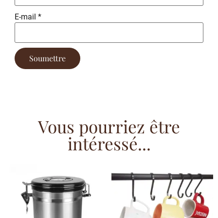
E-mail
*
Vous pourriez être
intéressé...