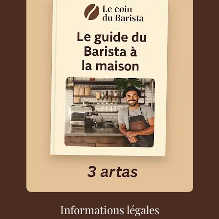
Informations légales