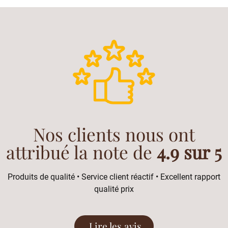
Nos clients nous ont
attribué la note de
4.9 sur 5
Produits de qualité • Service client réactif • Excellent rapport
qualité prix
Lire les avis