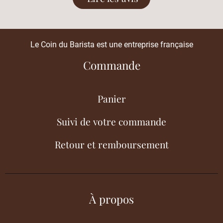
Le Coin du Barista est une entreprise française
Commande
Panier
Suivi de votre commande
Retour et remboursement
À propos