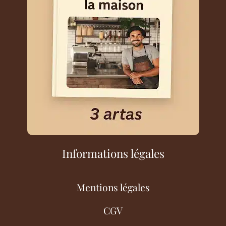
Informations légales
Mentions légales
CGV