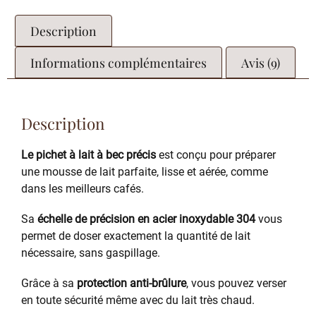
Description
Informations complémentaires
Avis (9)
Description
Le pichet à lait à bec précis
est conçu pour préparer
une mousse de lait parfaite, lisse et aérée, comme
dans les meilleurs cafés.
Sa
échelle de précision en acier inoxydable 304
vous
permet de doser exactement la quantité de lait
nécessaire, sans gaspillage.
Grâce à sa
protection anti-brûlure
, vous pouvez verser
en toute sécurité même avec du lait très chaud.