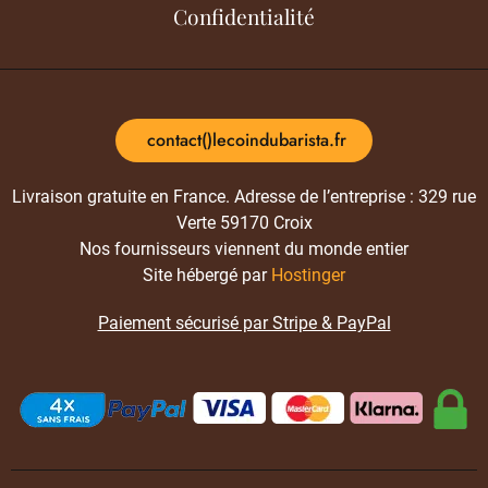
Confidentialité
contact()lecoindubarista.fr
Livraison gratuite en France. Adresse de l’entreprise : 329 rue
Verte 59170 Croix
Nos fournisseurs viennent du monde entier
Site hébergé par
Hostinger
Paiement sécurisé par Stripe & PayPal