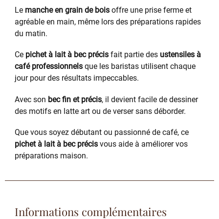
Le
manche en grain de bois
offre une prise ferme et
agréable en main, même lors des préparations rapides
du matin.
Ce
pichet à lait à bec précis
fait partie des
ustensiles à
café professionnels
que les baristas utilisent chaque
jour pour des résultats impeccables.
Avec son
bec fin et précis
, il devient facile de dessiner
des motifs en latte art ou de verser sans déborder.
Que vous soyez débutant ou passionné de café, ce
pichet à lait à bec précis
vous aide à améliorer vos
préparations maison.
Informations complémentaires