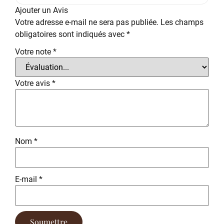
Ajouter un Avis
Votre adresse e-mail ne sera pas publiée.
Les champs
obligatoires sont indiqués avec
*
Votre note
*
Votre avis
*
Nom
*
E-mail
*