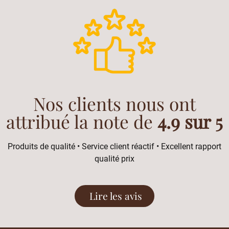
Nos clients nous ont
attribué la note de
4.9 sur 5
Produits de qualité • Service client réactif • Excellent rapport
qualité prix
Lire les avis