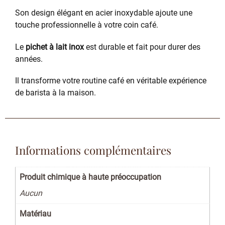
Son design élégant en acier inoxydable ajoute une
touche professionnelle à votre coin café.
Le
pichet à lait inox
est durable et fait pour durer des
années.
Il transforme votre routine café en véritable expérience
de barista à la maison.
Informations complémentaires
Produit chimique à haute préoccupation
Aucun
Matériau