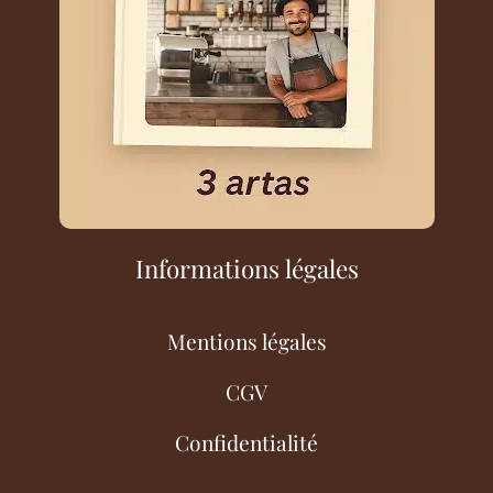
Informations légales
Mentions légales
CGV
Confidentialité