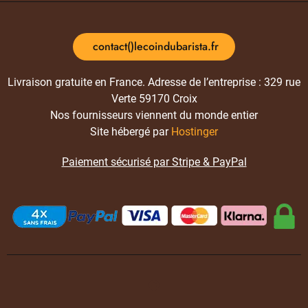
contact()lecoindubarista.fr
Livraison gratuite en France. Adresse de l’entreprise : 329 rue
Verte 59170 Croix
Nos fournisseurs viennent du monde entier
Site hébergé par
Hostinger
Paiement sécurisé par Stripe & PayPal