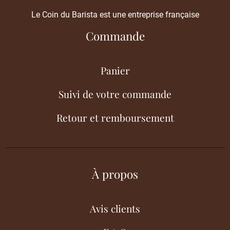
Le Coin du Barista est une entreprise française
Commande
Panier
Suivi de votre commande
Retour et remboursement
À propos
Avis clients