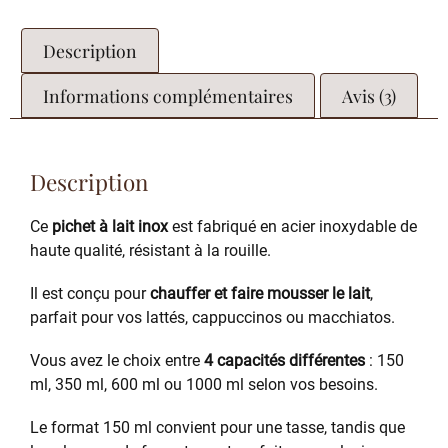
Description
Informations complémentaires
Avis (3)
Description
Ce
pichet à lait inox
est fabriqué en acier inoxydable de
haute qualité, résistant à la rouille.
Il est conçu pour
chauffer et faire mousser le lait
,
parfait pour vos lattés, cappuccinos ou macchiatos.
Vous avez le choix entre
4 capacités différentes
: 150
ml, 350 ml, 600 ml ou 1000 ml selon vos besoins.
Le format 150 ml convient pour une tasse, tandis que