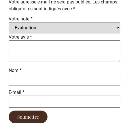
Votre adresse e-mail ne sera pas publiée.
Les champs
obligatoires sont indiqués avec
*
Votre note
*
Votre avis
*
Nom
*
E-mail
*