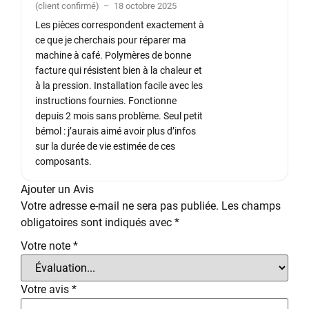
(client confirmé)
–
18 octobre 2025
5
Les pièces correspondent exactement à
ce que je cherchais pour réparer ma
machine à café. Polymères de bonne
facture qui résistent bien à la chaleur et
à la pression. Installation facile avec les
instructions fournies. Fonctionne
depuis 2 mois sans problème. Seul petit
bémol : j’aurais aimé avoir plus d’infos
sur la durée de vie estimée de ces
composants.
Ajouter un Avis
Votre adresse e-mail ne sera pas publiée.
Les champs
obligatoires sont indiqués avec
*
Votre note
*
Votre avis
*