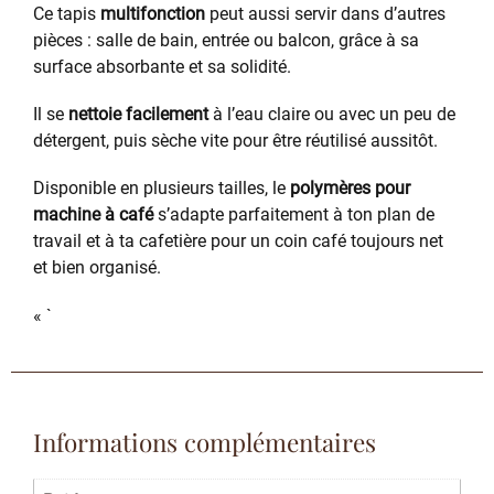
Ce tapis
multifonction
peut aussi servir dans d’autres
pièces : salle de bain, entrée ou balcon, grâce à sa
surface absorbante et sa solidité.
Il se
nettoie facilement
à l’eau claire ou avec un peu de
détergent, puis sèche vite pour être réutilisé aussitôt.
Disponible en plusieurs tailles, le
polymères pour
machine à café
s’adapte parfaitement à ton plan de
travail et à ta cafetière pour un coin café toujours net
et bien organisé.
« `
Informations complémentaires