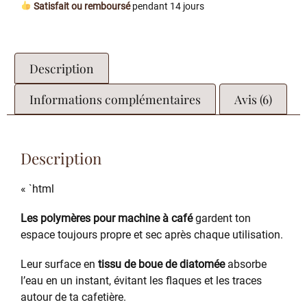
Satisfait ou remboursé
pendant 14 jours
Description
Informations complémentaires
Avis (6)
Description
« `html
Les polymères pour machine à café
gardent ton
espace toujours propre et sec après chaque utilisation.
Leur surface en
tissu de boue de diatomée
absorbe
l’eau en un instant, évitant les flaques et les traces
autour de ta cafetière.