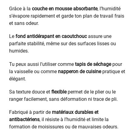
Grâce à la
couche en mousse absorbante
, l’humidité
s’évapore rapidement et garde ton plan de travail frais
et sans odeur.
Le
fond antidérapant en caoutchouc
assure une
parfaite stabilité, même sur des surfaces lisses ou
humides.
Tu peux aussi l’utiliser comme
tapis de séchage
pour
la vaisselle ou comme
napperon de cuisine
pratique et
élégant.
Sa texture douce et
flexible
permet de le plier ou le
ranger facilement, sans déformation ni trace de pli.
Fabriqué à partir de
matériaux durables et
antibactériens
, il résiste à l’humidité et limite la
formation de moisissures ou de mauvaises odeurs.