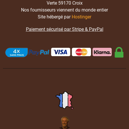
Verte 59170 Croix
Nos fournisseurs viennent du monde entier
Site hébergé par
Hostinger
Paiement sécurisé par Stripe & PayPal