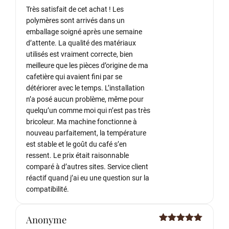
Très satisfait de cet achat ! Les
polymères sont arrivés dans un
emballage soigné après une semaine
d’attente. La qualité des matériaux
utilisés est vraiment correcte, bien
meilleure que les pièces d’origine de ma
cafetière qui avaient fini par se
détériorer avec le temps. L’installation
n’a posé aucun problème, même pour
quelqu’un comme moi qui n’est pas très
bricoleur. Ma machine fonctionne à
nouveau parfaitement, la température
est stable et le goût du café s’en
ressent. Le prix était raisonnable
comparé à d’autres sites. Service client
réactif quand j’ai eu une question sur la
compatibilité.
Anonyme
Note
5
sur