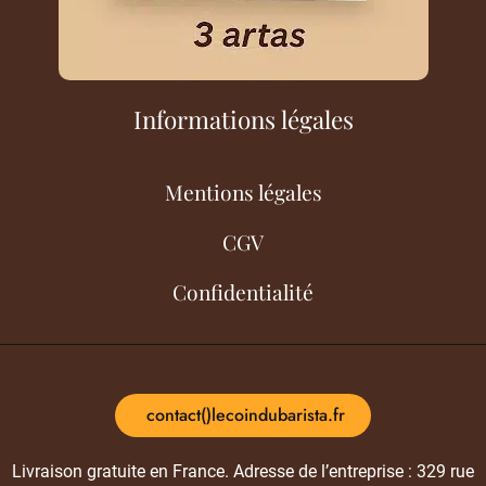
Informations légales
Mentions légales
CGV
Confidentialité
contact()lecoindubarista.fr
Livraison gratuite en France. Adresse de l’entreprise : 329 rue