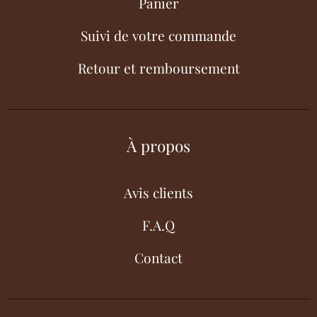
Panier
Suivi de votre commande
Retour et remboursement
À propos
Avis clients
F.A.Q
Contact