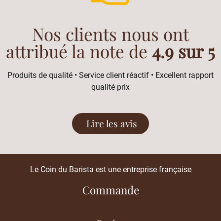
Nos clients nous ont
attribué la note de
4.9 sur 5
Produits de qualité • Service client réactif • Excellent rapport
qualité prix
Lire les avis
Le Coin du Barista est une entreprise française
Commande