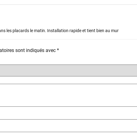
ns les placards le matin. Installation rapide et tient bien au mur
toires sont indiqués avec
*