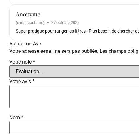
Anonyme
(client confirmé)
–
27 octobre 2025
Super pratique pour ranger les filtres ! Plus besoin de chercher da
Ajouter un Avis
Votre adresse e-mail ne sera pas publiée.
Les champs obliga
Votre note
*
Votre avis
*
Nom
*