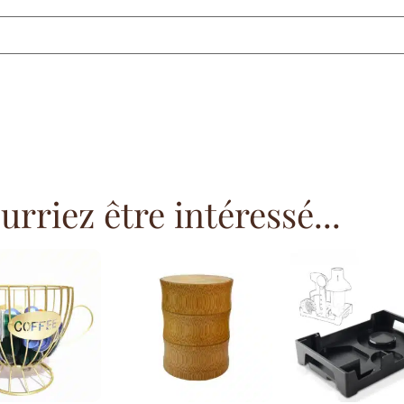
rriez être intéressé...