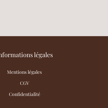
nformations légales
Mentions légales
CGV
Confidentialité