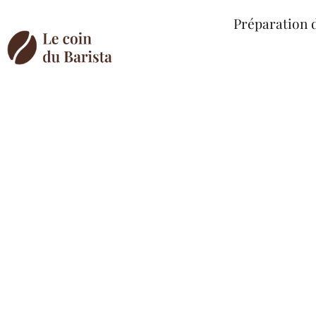
Préparation 