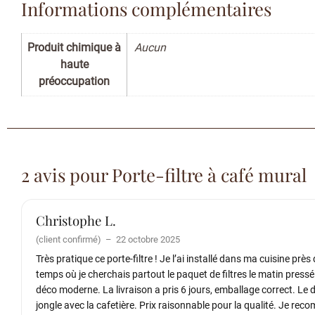
Informations complémentaires
Produit chimique à
Aucun
haute
préoccupation
2 avis pour
Porte-filtre à café mural
Christophe L.
(client confirmé)
–
22 octobre 2025
Très pratique ce porte-filtre ! Je l’ai installé dans ma cuisine prè
temps où je cherchais partout le paquet de filtres le matin pressé.
déco moderne. La livraison a pris 6 jours, emballage correct. Le 
jongle avec la cafetière. Prix raisonnable pour la qualité. Je re