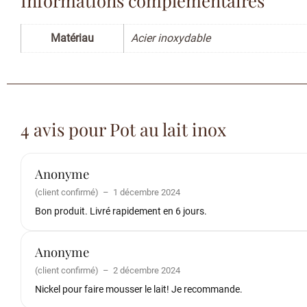
Matériau
Acier inoxydable
4 avis pour
Pot au lait inox
Anonyme
(client confirmé)
–
1 décembre 2024
Bon produit. Livré rapidement en 6 jours.
Anonyme
(client confirmé)
–
2 décembre 2024
Nickel pour faire mousser le lait! Je recommande.