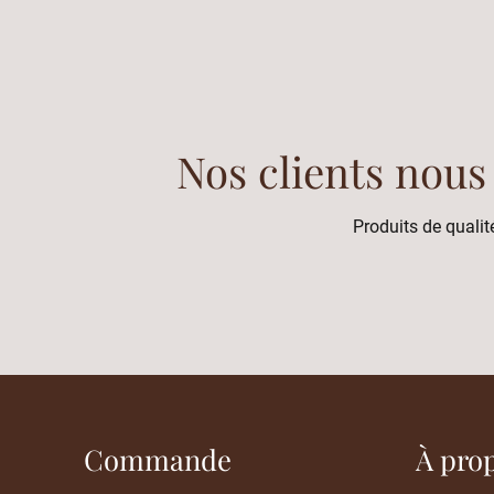
Nos clients nous
Produits de qualité
Commande
À pro