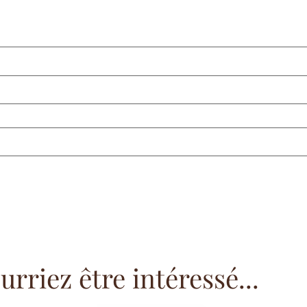
rriez être intéressé...