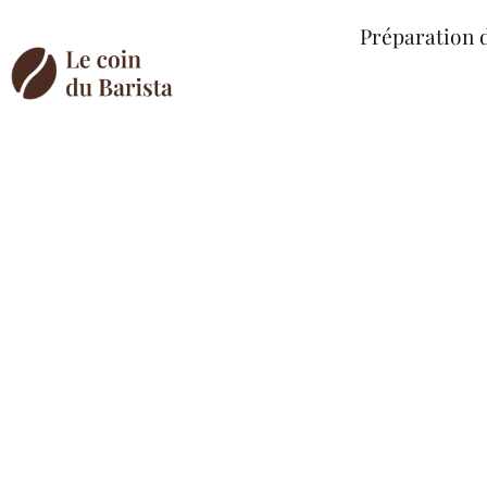
Préparation 