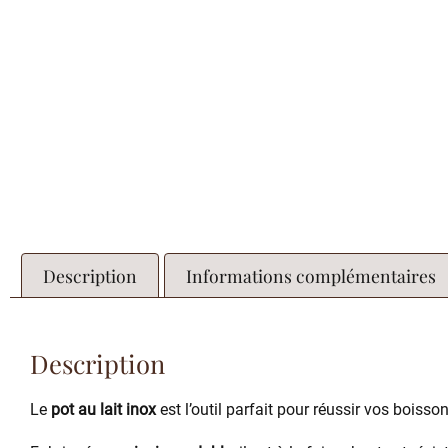
Description
Informations complémentaires
Description
Le
pot au lait inox
est l’outil parfait pour réussir vos boisso