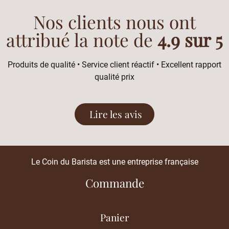
Nos clients nous ont
attribué la note de
4.9 sur 5
Produits de qualité • Service client réactif • Excellent rapport
qualité prix
Lire les avis
Le Coin du Barista est une entreprise française
Commande
Panier