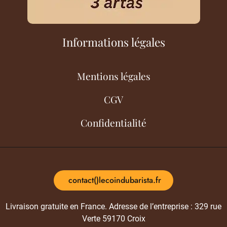
Informations légales
Mentions légales
CGV
Confidentialité
contact()lecoindubarista.fr
Livraison gratuite en France. Adresse de l’entreprise : 329 rue
Verte 59170 Croix