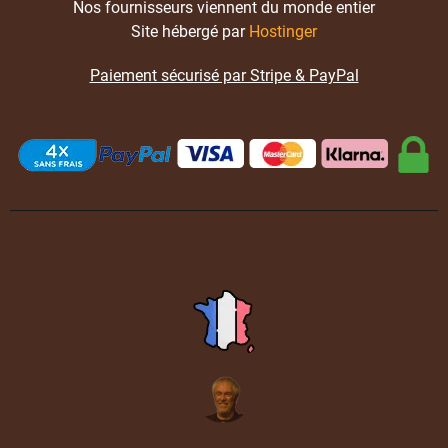
Nos fournisseurs viennent du monde entier
Site hébergé par
Hostinger
Paiement sécurisé par Stripe & PayPal