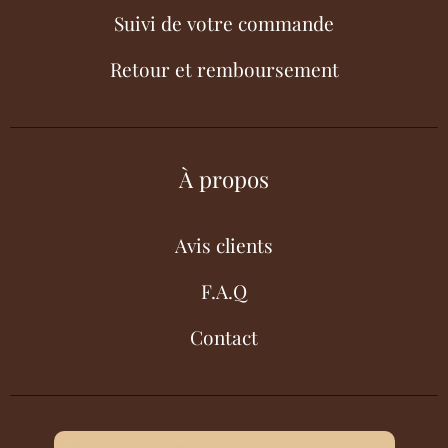
Suivi de votre commande
Retour et remboursement
À propos
Avis clients
F.A.Q
Contact