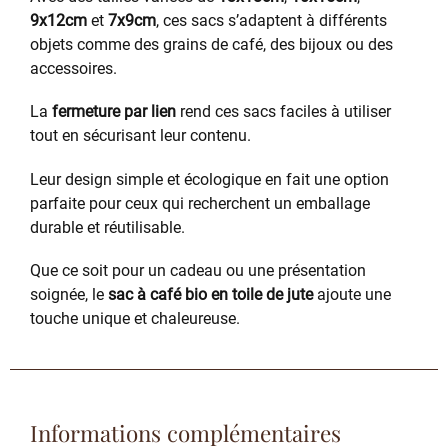
9x12cm
et
7x9cm
, ces sacs s’adaptent à différents
objets comme des grains de café, des bijoux ou des
accessoires.
La
fermeture par lien
rend ces sacs faciles à utiliser
tout en sécurisant leur contenu.
Leur design simple et écologique en fait une option
parfaite pour ceux qui recherchent un emballage
durable et réutilisable.
Que ce soit pour un cadeau ou une présentation
soignée, le
sac à café bio en toile de jute
ajoute une
touche unique et chaleureuse.
Informations complémentaires