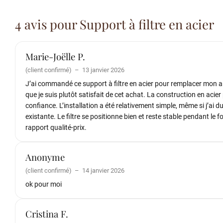
4 avis pour
Support à filtre en acier
Marie-Joëlle P.
(client confirmé)
–
13 janvier 2026
J’ai commandé ce support à filtre en acier pour remplacer mon anc
que je suis plutôt satisfait de cet achat. La construction en acie
confiance. L’installation a été relativement simple, même si j’ai
existante. Le filtre se positionne bien et reste stable pendant le 
rapport qualité-prix.
Anonyme
(client confirmé)
–
14 janvier 2026
ok pour moi
Cristina F.