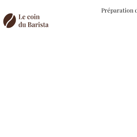
Préparation 