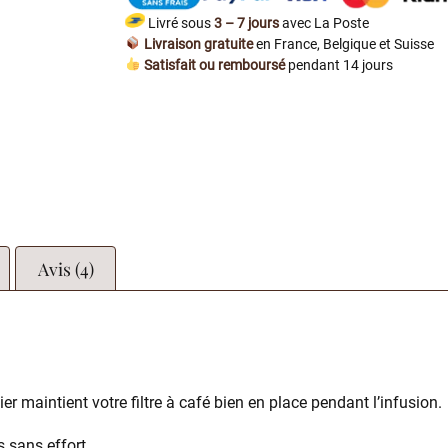
Livré sous
3 – 7 jours
avec La Poste
Livraison gratuite
en France, Belgique et Suisse
Satisfait ou remboursé
pendant 14 jours
Avis (4)
cier maintient votre filtre à café bien en place pendant l’infusion.
s sans effort.