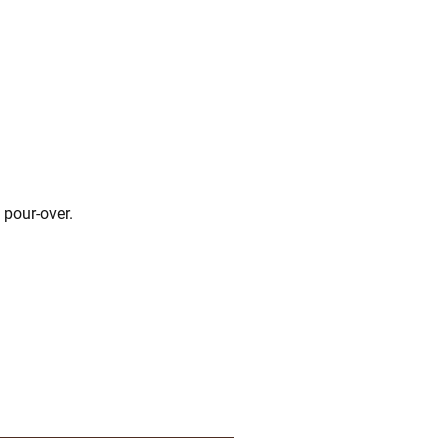
 pour-over.