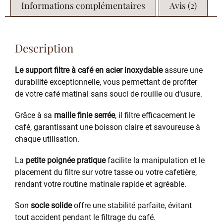
Informations complémentaires
Avis (2)
Description
Le support filtre à café en acier inoxydable
assure une
durabilité exceptionnelle, vous permettant de profiter
de votre café matinal sans souci de rouille ou d’usure.
Grâce à sa
maille finie serrée
, il filtre efficacement le
café, garantissant une boisson claire et savoureuse à
chaque utilisation.
La
petite poignée pratique
facilite la manipulation et le
placement du filtre sur votre tasse ou votre cafetière,
rendant votre routine matinale rapide et agréable.
Son
socle solide
offre une stabilité parfaite, évitant
tout accident pendant le filtrage du café.