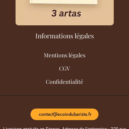
Informations légales
Mentions légales
CGV
Confidentialité
contact()lecoindubarista.fr