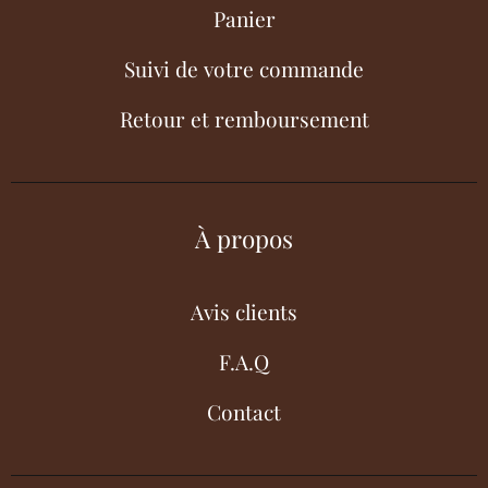
Panier
Suivi de votre commande
Retour et remboursement
À propos
Avis clients
F.A.Q
Contact