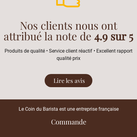
Nos clients nous ont
attribué la note de
4.9 sur 5
Produits de qualité • Service client réactif • Excellent rapport
qualité prix
Lire les avis
Le Coin du Barista est une entreprise française
Commande