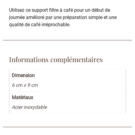
Utilisez ce support filtre à café pour un début de
journée amélioré par une préparation simple et une
qualité de café irréprochable.
Informations complémentaires
Dimension
6 cm x 9 cm
Matériaux
Acier inoxydable