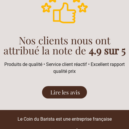
Nos clients nous ont
attribué la note de
4.9 sur 5
Produits de qualité • Service client réactif • Excellent rapport
qualité prix
Lire les avis
Le Coin du Barista est une entreprise française