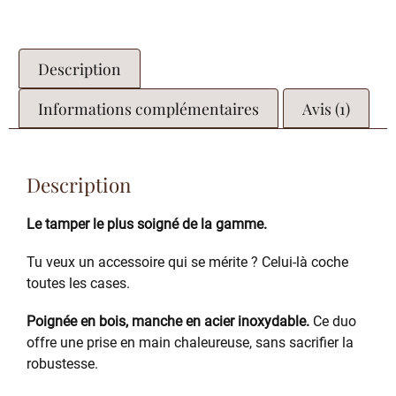
Description
Informations complémentaires
Avis (1)
Description
Le tamper le plus soigné de la gamme.
Tu veux un accessoire qui se mérite ? Celui-là coche
toutes les cases.
Poignée en bois, manche en acier inoxydable.
Ce duo
offre une prise en main chaleureuse, sans sacrifier la
robustesse.