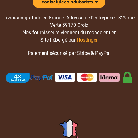
contact()lecoindubarista.fr
Livraison gratuite en France. Adresse de l’entreprise : 329 rue
Verte 59170 Croix
Nos fournisseurs viennent du monde entier
Site hébergé par
Hostinger
Paiement sécurisé par Stripe & PayPal