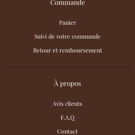
Commande
Panier
Suivi de votre commande
Retour et remboursement
À propos
Avis clients
F.A.Q
Contact