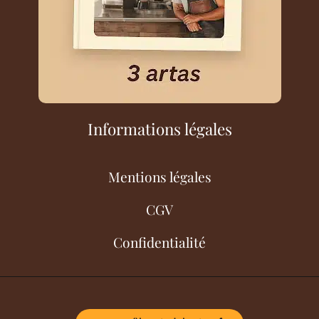
Informations légales
Mentions légales
CGV
Confidentialité