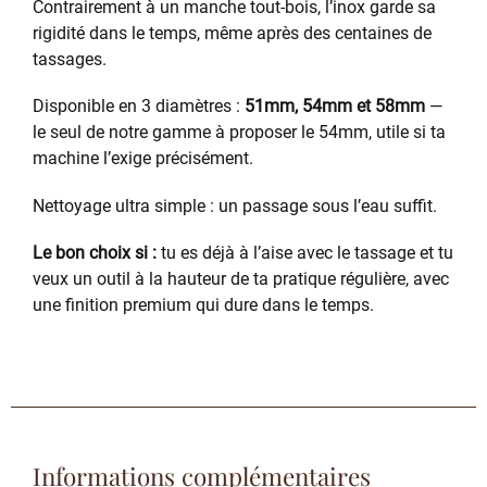
Contrairement à un manche tout-bois, l’inox garde sa
rigidité dans le temps, même après des centaines de
tassages.
Disponible en 3 diamètres :
51mm, 54mm et 58mm
—
le seul de notre gamme à proposer le 54mm, utile si ta
machine l’exige précisément.
Nettoyage ultra simple : un passage sous l’eau suffit.
Le bon choix si :
tu es déjà à l’aise avec le tassage et tu
veux un outil à la hauteur de ta pratique régulière, avec
une finition premium qui dure dans le temps.
Informations complémentaires