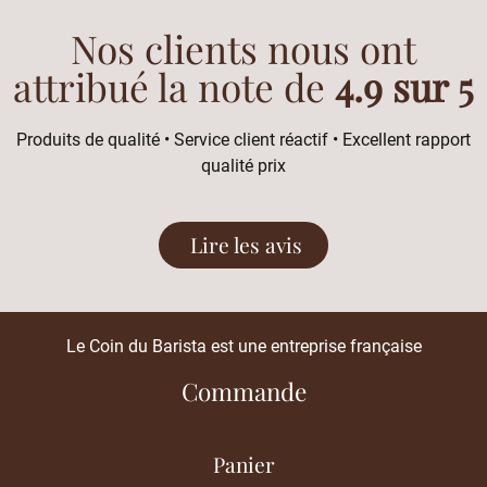
Nos clients nous ont
attribué la note de
4.9 sur 5
Produits de qualité • Service client réactif • Excellent rapport
qualité prix
Lire les avis
Le Coin du Barista est une entreprise française
Commande
Panier