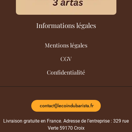
Informations légales
Mentions légales
CGV
Confidentialité
contact()lecoindubarista.fr
Livraison gratuite en France. Adresse de l’entreprise : 329 rue
Verte 59170 Croix