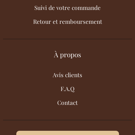
Suivi de votre commande
Retour et remboursement
À propos
Avis clients
F.A.Q
Contact