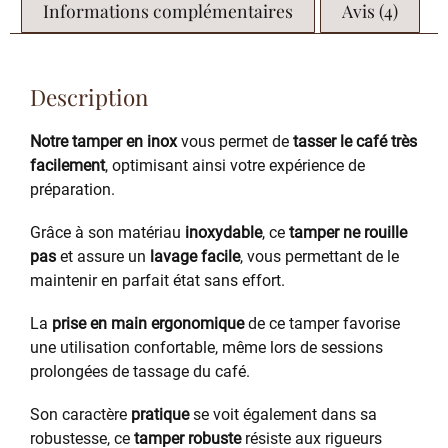
Informations complémentaires
Avis (4)
Description
Notre tamper en inox
vous permet de
tasser le café très
facilement
, optimisant ainsi votre expérience de
préparation.
Grâce à son matériau
inoxydable
, ce
tamper
ne rouille
pas
et assure un
lavage facile
, vous permettant de le
maintenir en parfait état sans effort.
La
prise en main ergonomique
de ce tamper favorise
une utilisation confortable, même lors de sessions
prolongées de tassage du café.
Son caractère
pratique
se voit également dans sa
robustesse, ce
tamper
robuste
résiste aux rigueurs