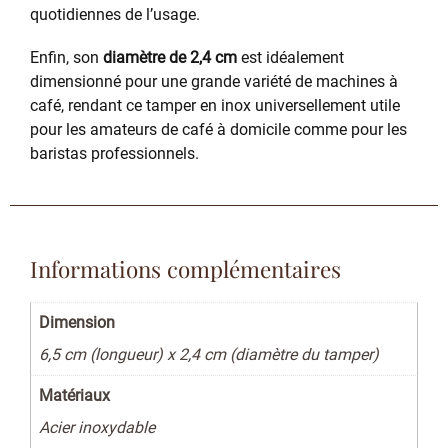
quotidiennes de l’usage.
Enfin, son
diamètre de 2,4 cm
est idéalement
dimensionné pour une grande variété de machines à
café, rendant ce tamper en inox universellement utile
pour les amateurs de café à domicile comme pour les
baristas professionnels.
Informations complémentaires
Dimension
6,5 cm (longueur) x 2,4 cm (diamètre du tamper)
Matériaux
Acier inoxydable