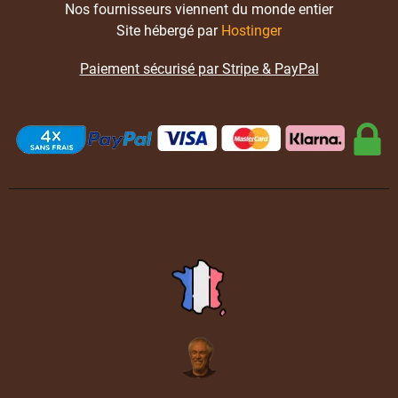
Nos fournisseurs viennent du monde entier
Site hébergé par
Hostinger
Paiement sécurisé par Stripe & PayPal