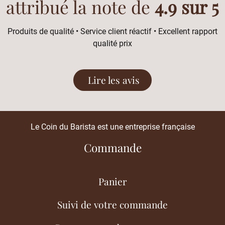
attribué la note de
4.9 sur 5
Produits de qualité • Service client réactif • Excellent rapport
qualité prix
Lire les avis
Le Coin du Barista est une entreprise française
Commande
Panier
Suivi de votre commande