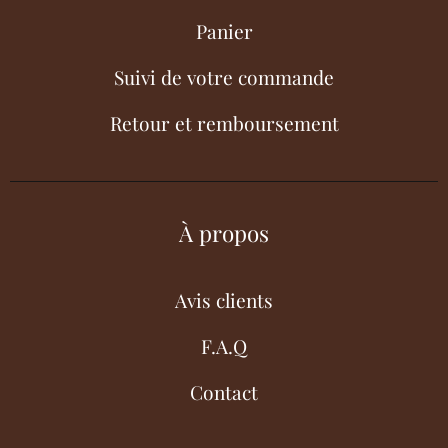
Panier
Suivi de votre commande
Retour et remboursement
À propos
Avis clients
F.A.Q
Contact