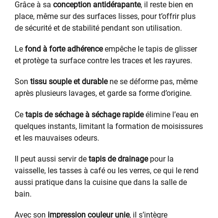
Grâce à sa
conception antidérapante
, il reste bien en
place, même sur des surfaces lisses, pour t’offrir plus
de sécurité et de stabilité pendant son utilisation.
Le
fond à forte adhérence
empêche le tapis de glisser
et protège ta surface contre les traces et les rayures.
Son
tissu souple et durable
ne se déforme pas, même
après plusieurs lavages, et garde sa forme d’origine.
Ce
tapis de séchage à séchage rapide
élimine l’eau en
quelques instants, limitant la formation de moisissures
et les mauvaises odeurs.
Il peut aussi servir de
tapis de drainage
pour la
vaisselle, les tasses à café ou les verres, ce qui le rend
aussi pratique dans la cuisine que dans la salle de
bain.
Avec son
impression couleur unie
, il s’intègre