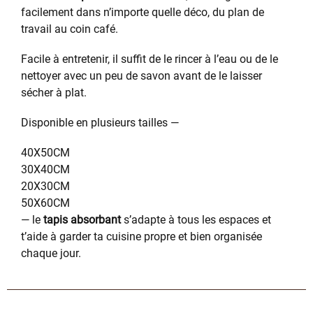
facilement dans n’importe quelle déco, du plan de
travail au coin café.
Facile à entretenir, il suffit de le rincer à l’eau ou de le
nettoyer avec un peu de savon avant de le laisser
sécher à plat.
Disponible en plusieurs tailles —
40X50CM
30X40CM
20X30CM
50X60CM
— le
tapis absorbant
s’adapte à tous les espaces et
t’aide à garder ta cuisine propre et bien organisée
chaque jour.