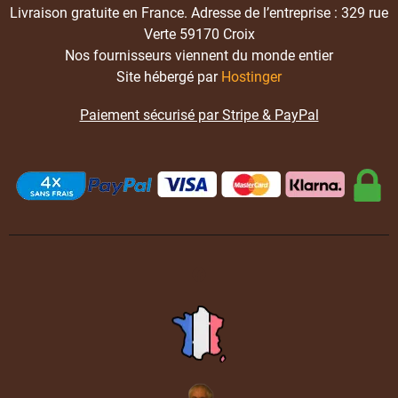
Livraison gratuite en France. Adresse de l’entreprise : 329 rue
Verte 59170 Croix
Nos fournisseurs viennent du monde entier
Site hébergé par
Hostinger
Paiement sécurisé par Stripe & PayPal