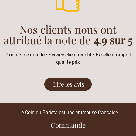
Nos clients nous ont
attribué la note de
4.9 sur 5
Produits de qualité • Service client réactif • Excellent rapport
qualité prix
Lire les avis
Le Coin du Barista est une entreprise française
Commande