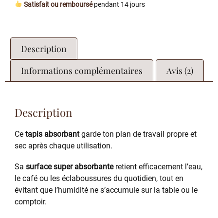
Satisfait ou remboursé
pendant 14 jours
Description
Informations complémentaires
Avis (2)
Description
Ce
tapis absorbant
garde ton plan de travail propre et
sec après chaque utilisation.
Sa
surface super absorbante
retient efficacement l’eau,
le café ou les éclaboussures du quotidien, tout en
évitant que l’humidité ne s’accumule sur la table ou le
comptoir.