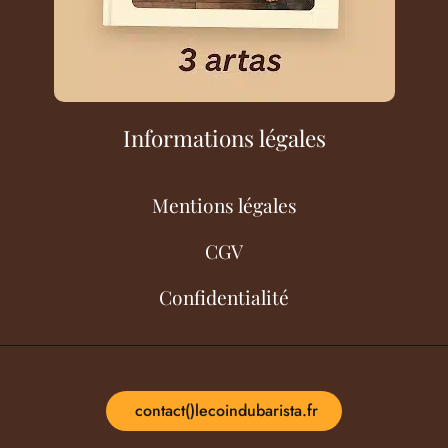
Informations légales
Mentions légales
CGV
Confidentialité
contact()lecoindubarista.fr