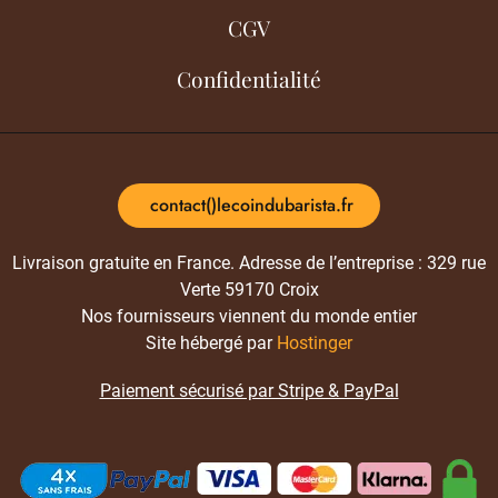
CGV
Confidentialité
contact()lecoindubarista.fr
Livraison gratuite en France. Adresse de l’entreprise : 329 rue
Verte 59170 Croix
Nos fournisseurs viennent du monde entier
Site hébergé par
Hostinger
Paiement sécurisé par Stripe & PayPal