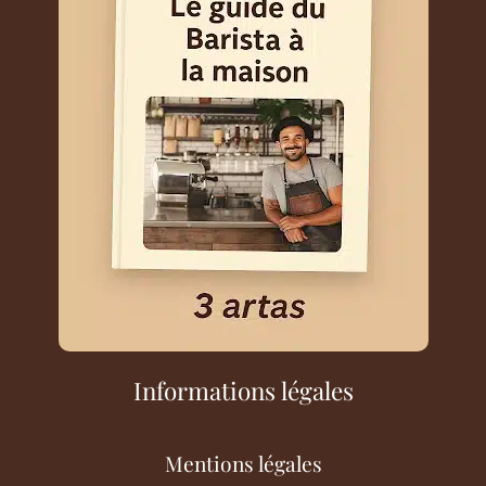
Informations légales
Mentions légales