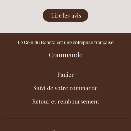
Lire les avis
Le Coin du Barista est une entreprise française
Commande
Panier
Suivi de votre commande
Retour et remboursement