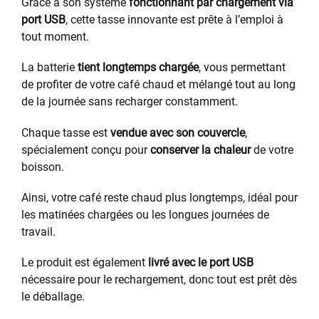
Grâce à son système
fonctionnant par chargement via
port USB
, cette tasse innovante est prête à l’emploi à
tout moment.
La batterie
tient longtemps chargée
, vous permettant
de profiter de votre café chaud et mélangé tout au long
de la journée sans recharger constamment.
Chaque tasse est
vendue avec son couvercle
,
spécialement conçu pour
conserver la chaleur
de votre
boisson.
Ainsi, votre café reste chaud plus longtemps, idéal pour
les matinées chargées ou les longues journées de
travail.
Le produit est également
livré avec le port USB
nécessaire pour le rechargement, donc tout est prêt dès
le déballage.