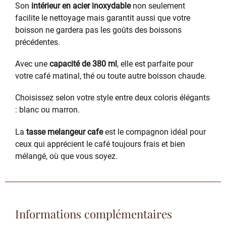
Son
intérieur en acier inoxydable
non seulement
facilite le nettoyage mais garantit aussi que votre
boisson ne gardera pas les goûts des boissons
précédentes.
Avec une
capacité de 380 ml
, elle est parfaite pour
votre café matinal, thé ou toute autre boisson chaude.
Choisissez selon votre style entre deux coloris élégants
: blanc ou marron.
La
tasse melangeur cafe
est le compagnon idéal pour
ceux qui apprécient le café toujours frais et bien
mélangé, où que vous soyez.
Informations complémentaires