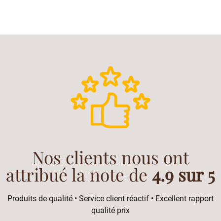
Nos clients nous ont
attribué la note de
4.9 sur 5
Produits de qualité • Service client réactif • Excellent rapport
qualité prix