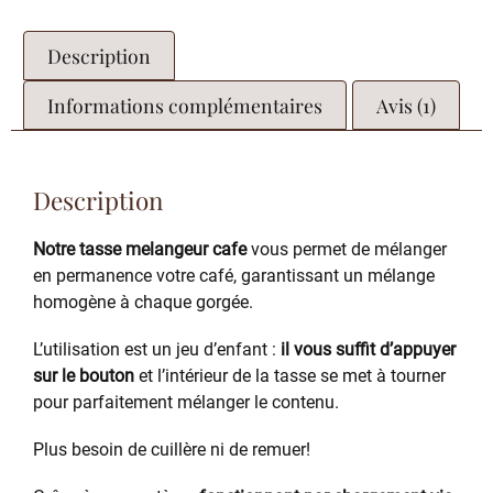
Description
Informations complémentaires
Avis (1)
Description
Notre tasse melangeur cafe
vous permet de mélanger
en permanence votre café, garantissant un mélange
homogène à chaque gorgée.
L’utilisation est un jeu d’enfant :
il vous suffit d’appuyer
sur le bouton
et l’intérieur de la tasse se met à tourner
pour parfaitement mélanger le contenu.
Plus besoin de cuillère ni de remuer!