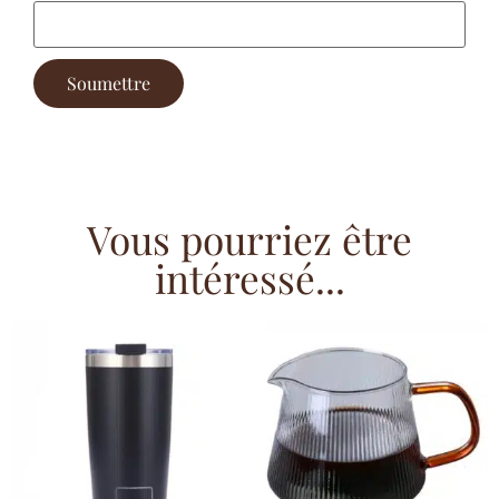
Vous pourriez être
intéressé...