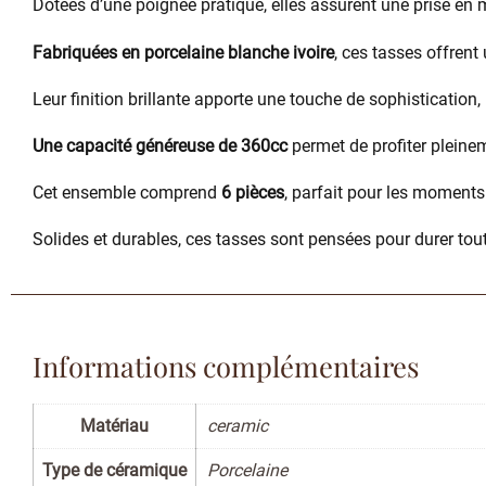
Dotées d’une poignée pratique, elles assurent une prise en 
Fabriquées en porcelaine blanche ivoire
, ces tasses offrent
Leur finition brillante apporte une touche de sophistication
Une capacité généreuse de 360cc
permet de profiter pleine
Cet ensemble comprend
6 pièces
, parfait pour les moments
Solides et durables, ces tasses sont pensées pour durer tout
Informations complémentaires
Matériau
ceramic
Type de céramique
Porcelaine