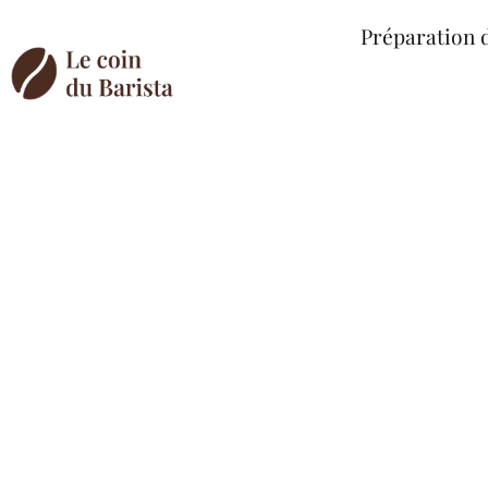
Préparation 