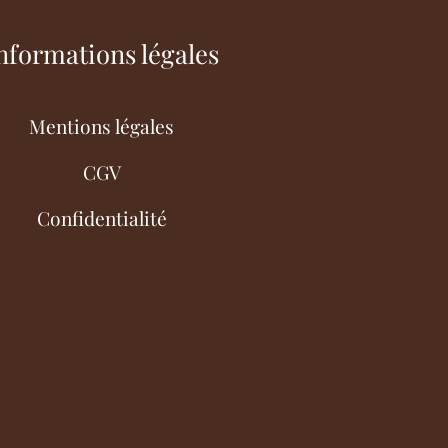
nformations légales
Mentions légales
CGV
Confidentialité