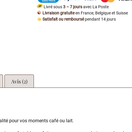
Livré sous
3 – 7 jours
avec La Poste
Livraison gratuite
en France, Belgique et Suisse
Satisfait ou remboursé
pendant 14 jours
Avis (2)
alité pour vos moments café ou lait.