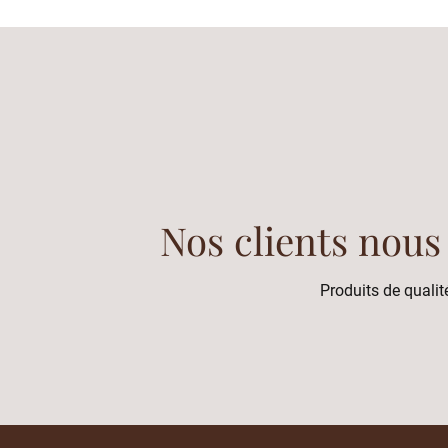
Nos clients nous
Produits de qualité