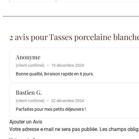
2 avis pour
Tasses porcelaine blanch
Anonyme
(client confirmé)
–
19 décembre 2024
Bonne qualité, livraison rapide en 6 jours.
Bastien G.
(client confirmé)
–
22 décembre 2024
Parfaites pour mes petits déjeuners !
Ajouter un Avis
Votre adresse e-mail ne sera pas publiée.
Les champs obliga