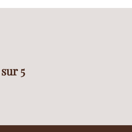
 sur 5