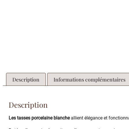
Description
Informations complémentaires
Description
Les tasses porcelaine blanche
allient élégance et fonctionn