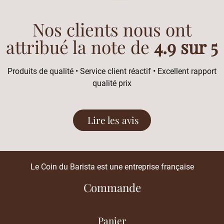
Nos clients nous ont
attribué la note de
4.9 sur 5
Produits de qualité • Service client réactif • Excellent rapport
qualité prix
Lire les avis
Le Coin du Barista est une entreprise française
Commande
Panier