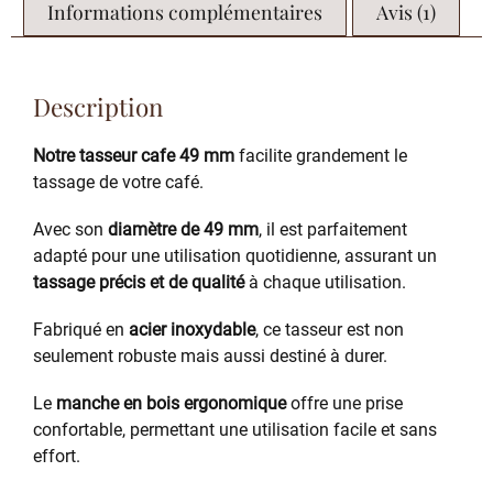
Informations complémentaires
Avis (1)
Description
Notre tasseur cafe 49 mm
facilite grandement le
tassage de votre café.
Avec son
diamètre de 49 mm
, il est parfaitement
adapté pour une utilisation quotidienne, assurant un
tassage précis et de qualité
à chaque utilisation.
Fabriqué en
acier inoxydable
, ce tasseur est non
seulement robuste mais aussi destiné à durer.
Le
manche en bois ergonomique
offre une prise
confortable, permettant une utilisation facile et sans
effort.