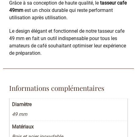
Grâce à sa conception de haute qualité, le
tasseur cafe
49mm
est un choix durable qui reste performant
utilisation après utilisation.
Le design élégant et fonctionnel de notre tasseur cafe
49 mm en fait un outil indispensable pour tous les
amateurs de café souhaitant optimiser leur expérience
de préparation.
Informations complémentaires
Diamètre
49 mm
Matériaux
Bois et acier inoxydable