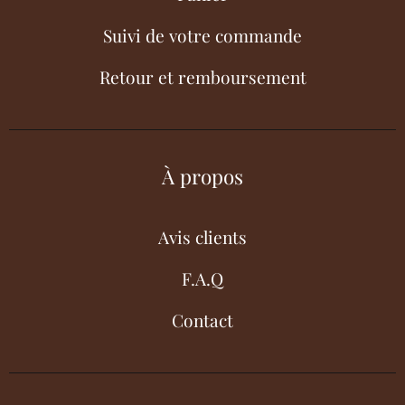
Suivi de votre commande
Retour et remboursement
À propos
Avis clients
F.A.Q
Contact