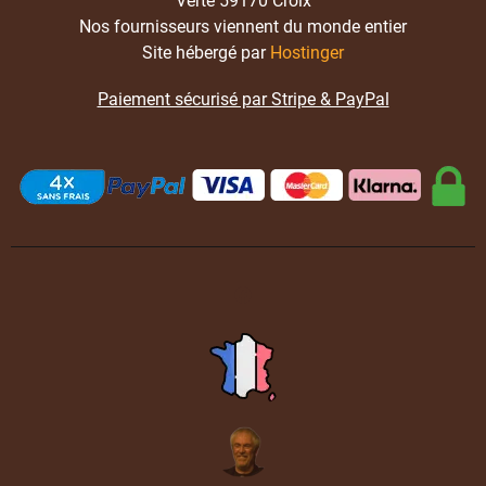
Verte 59170 Croix
Nos fournisseurs viennent du monde entier
Site hébergé par
Hostinger
Paiement sécurisé par Stripe & PayPal