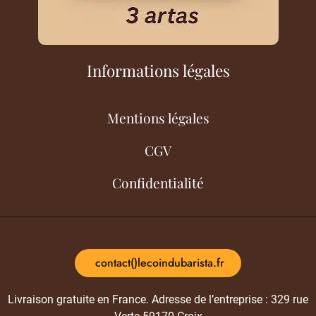
Informations légales
Mentions légales
CGV
Confidentialité
contact()lecoindubarista.fr
Livraison gratuite en France. Adresse de l’entreprise : 329 rue