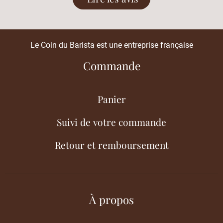
Le Coin du Barista est une entreprise française
Commande
Panier
Suivi de votre commande
Retour et remboursement
À propos