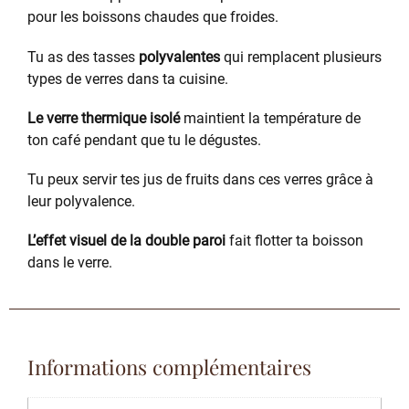
pour les boissons chaudes que froides.
Tu as des tasses
polyvalentes
qui remplacent plusieurs
types de verres dans ta cuisine.
Le verre thermique isolé
maintient la température de
ton café pendant que tu le dégustes.
Tu peux servir tes jus de fruits dans ces verres grâce à
leur polyvalence.
L’effet visuel de la double paroi
fait flotter ta boisson
dans le verre.
Informations complémentaires