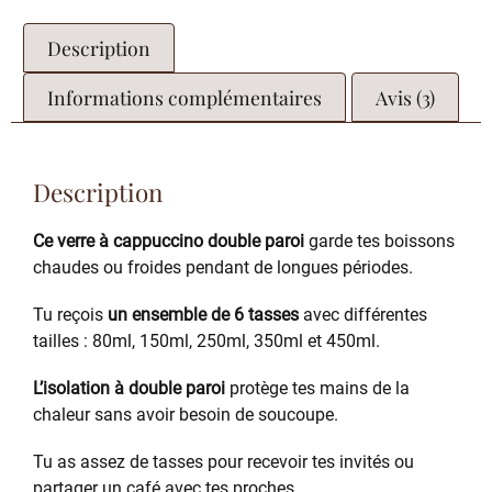
Description
Informations complémentaires
Avis (3)
Description
Ce verre à cappuccino double paroi
garde tes boissons
chaudes ou froides pendant de longues périodes.
Tu reçois
un ensemble de 6 tasses
avec différentes
tailles : 80ml, 150ml, 250ml, 350ml et 450ml.
L’isolation à double paroi
protège tes mains de la
chaleur sans avoir besoin de soucoupe.
Tu as assez de tasses pour recevoir tes invités ou
partager un café avec tes proches.