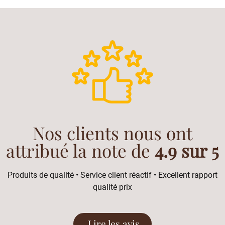
Nos clients nous ont
attribué la note de
4.9 sur 5
Produits de qualité • Service client réactif • Excellent rapport
qualité prix
Lire les avis