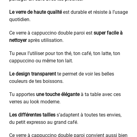
Le verre de haute qualité
est durable et résiste à l’usage
quotidien.
Ce verre à cappuccino double paroi est
super facile à
nettoyer
après utilisation.
Tu peux l’utiliser pour ton thé, ton café, ton latte, ton
cappuccino ou même ton lait.
Le design transparent
te permet de voir les belles
couleurs de tes boissons.
Tu apportes
une touche élégante
à ta table avec ces
verres au look moderne.
Les différentes tailles
s’adaptent à toutes tes envies,
du petit expresso au grand café.
Ce verre à cappuccino double paroi convient aussi bien