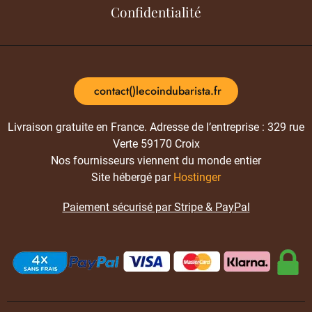
Confidentialité
contact()lecoindubarista.fr
Livraison gratuite en France. Adresse de l’entreprise : 329 rue
Verte 59170 Croix
Nos fournisseurs viennent du monde entier
Site hébergé par
Hostinger
Paiement sécurisé par Stripe & PayPal