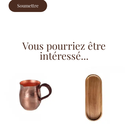
Vous pourriez être
intéressé...