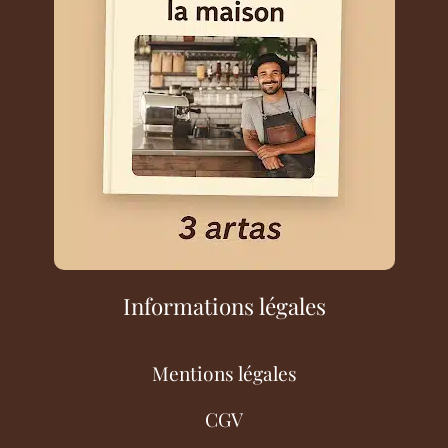
Informations légales
Mentions légales
CGV