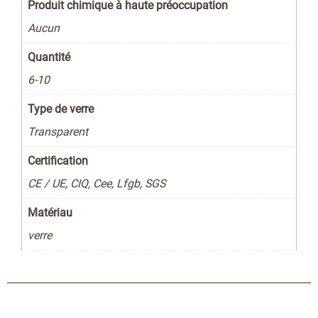
Produit chimique à haute préoccupation
Aucun
Quantité
6-10
Type de verre
Transparent
Certification
CE / UE, CIQ, Cee, Lfgb, SGS
Matériau
verre