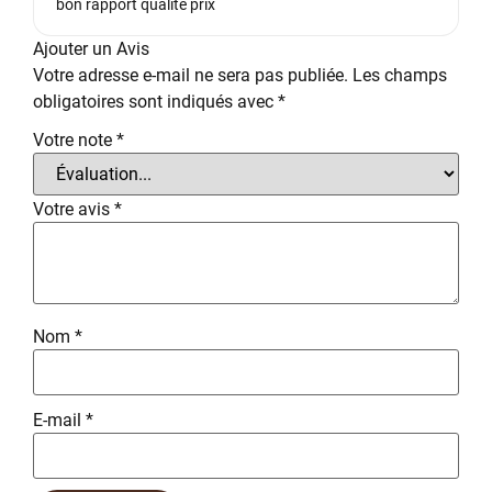
bon rapport qualité prix
Ajouter un Avis
Votre adresse e-mail ne sera pas publiée.
Les champs
obligatoires sont indiqués avec
*
Votre note
*
Votre avis
*
Nom
*
E-mail
*