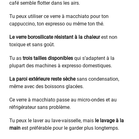
café semble flotter dans les airs.
Tu peux utiliser ce verre à macchiato pour ton
cappuccino, ton expresso ou même ton thé.
Le verre borosilicate résistant à la chaleur
est non
toxique et sans goût.
Tu as
trois tailles disponibles
qui s’adaptent à la
plupart des machines à expresso domestiques.
La paroi extérieure reste sèche
sans condensation,
même avec des boissons glacées.
Ce verre à macchiato passe au micro-ondes et au
réfrigérateur sans problème.
Tu peux le laver au lave-vaisselle, mais
le lavage à la
main
est préférable pour le garder plus longtemps.