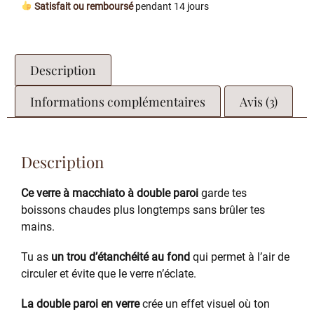
Satisfait ou remboursé
pendant 14 jours
Description
Informations complémentaires
Avis (3)
Description
Ce verre à macchiato à double paroi
garde tes
boissons chaudes plus longtemps sans brûler tes
mains.
Tu as
un trou d’étanchéité au fond
qui permet à l’air de
circuler et évite que le verre n’éclate.
La double paroi en verre
crée un effet visuel où ton