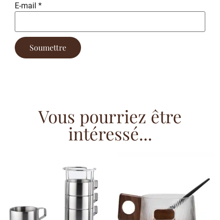
E-mail
*
Vous pourriez être
intéressé...