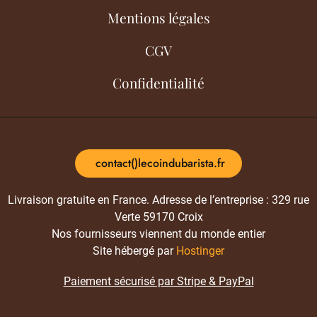
Mentions légales
CGV
Confidentialité
contact()lecoindubarista.fr
Livraison gratuite en France. Adresse de l’entreprise : 329 rue
Verte 59170 Croix
Nos fournisseurs viennent du monde entier
Site hébergé par
Hostinger
Paiement sécurisé par Stripe & PayPal