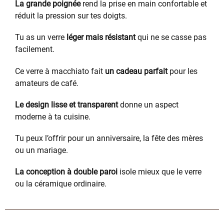
La grande poignée
rend la prise en main confortable et
réduit la pression sur tes doigts.
Tu as un verre
léger mais résistant
qui ne se casse pas
facilement.
Ce verre à macchiato fait
un cadeau parfait
pour les
amateurs de café.
Le design lisse et transparent
donne un aspect
moderne à ta cuisine.
Tu peux l’offrir pour un anniversaire, la fête des mères
ou un mariage.
La conception à double paroi
isole mieux que le verre
ou la céramique ordinaire.