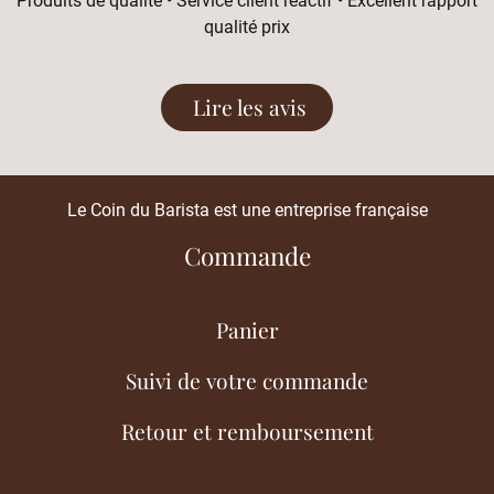
Produits de qualité • Service client réactif • Excellent rapport
qualité prix
Lire les avis
Le Coin du Barista est une entreprise française
Commande
Panier
Suivi de votre commande
Retour et remboursement