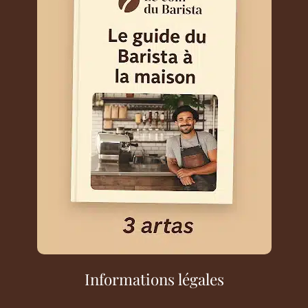
Informations légales