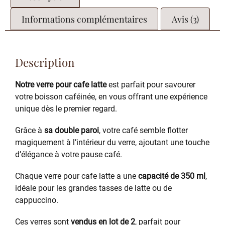
Informations complémentaires
Avis (3)
Description
Notre verre pour cafe latte
est parfait pour savourer
votre boisson caféinée, en vous offrant une expérience
unique dès le premier regard.
Grâce à
sa double paroi
, votre café semble flotter
magiquement à l’intérieur du verre, ajoutant une touche
d’élégance à votre pause café.
Chaque verre pour cafe latte a une
capacité de 350 ml
,
idéale pour les grandes tasses de latte ou de
cappuccino.
Ces verres sont
vendus en lot de 2
, parfait pour