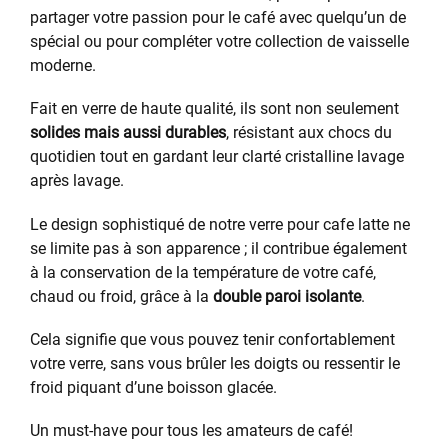
partager votre passion pour le café avec quelqu’un de
spécial ou pour compléter votre collection de vaisselle
moderne.
Fait en verre de haute qualité, ils sont non seulement
solides mais aussi durables
, résistant aux chocs du
quotidien tout en gardant leur clarté cristalline lavage
après lavage.
Le design sophistiqué de notre verre pour cafe latte ne
se limite pas à son apparence ; il contribue également
à la conservation de la température de votre café,
chaud ou froid, grâce à la
double paroi isolante
.
Cela signifie que vous pouvez tenir confortablement
votre verre, sans vous brûler les doigts ou ressentir le
froid piquant d’une boisson glacée.
Un must-have pour tous les amateurs de café!