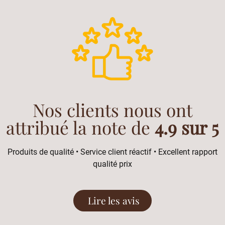
Nos clients nous ont
attribué la note de
4.9 sur 5
Produits de qualité • Service client réactif • Excellent rapport
qualité prix
Lire les avis