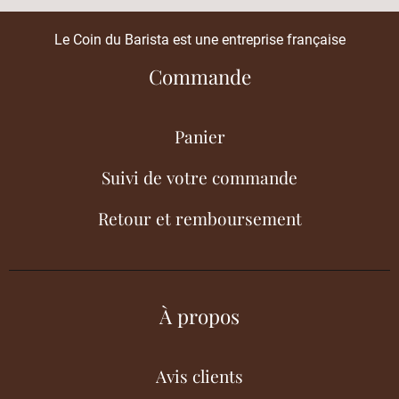
Le Coin du Barista est une entreprise française
Commande
Panier
Suivi de votre commande
Retour et remboursement
À propos
Avis clients