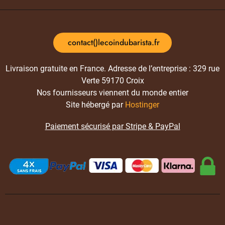
contact()lecoindubarista.fr
Livraison gratuite en France. Adresse de l’entreprise : 329 rue
Verte 59170 Croix
Nos fournisseurs viennent du monde entier
Site hébergé par
Hostinger
Paiement sécurisé par Stripe & PayPal