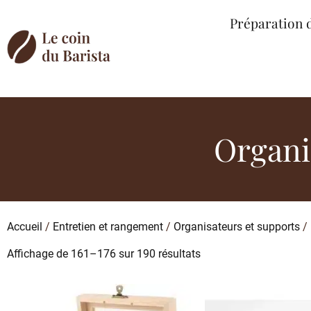
Préparation 
Organi
Accueil
/
Entretien et rangement
/
Organisateurs et supports
/
Affichage de 161–176 sur 190 résultats