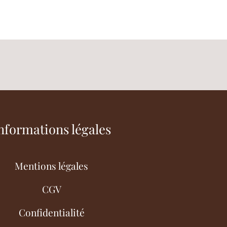
nformations légales
Mentions légales
CGV
Confidentialité