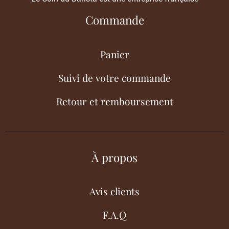
Commande
Panier
Suivi de votre commande
Retour et remboursement
À propos
Avis clients
F.A.Q