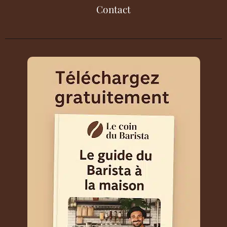
Contact