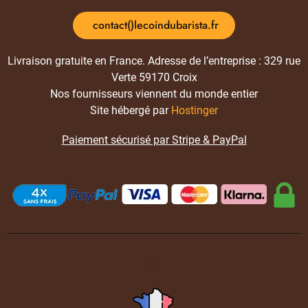
contact()lecoindubarista.fr
Livraison gratuite en France. Adresse de l’entreprise : 329 rue
Verte 59170 Croix
Nos fournisseurs viennent du monde entier
Site hébergé par
Hostinger
Paiement sécurisé par Stripe & PayPal