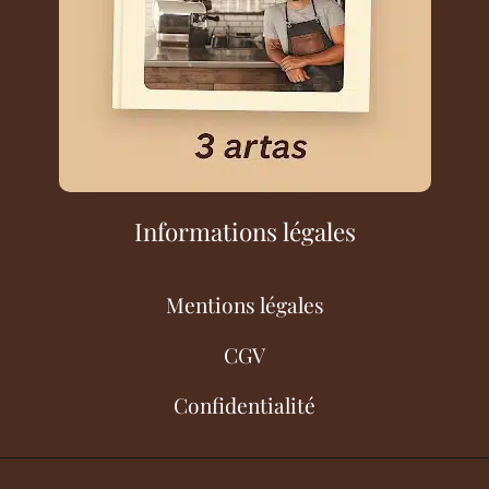
Informations légales
Mentions légales
CGV
Confidentialité