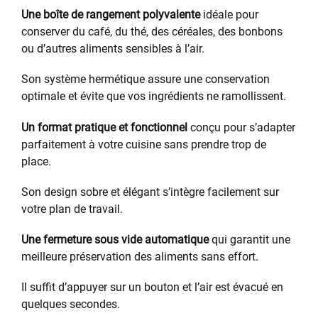
Une boîte de rangement polyvalente
idéale pour
conserver du café, du thé, des céréales, des bonbons
ou d’autres aliments sensibles à l’air.
Son système hermétique assure une conservation
optimale et évite que vos ingrédients ne ramollissent.
Un format pratique et fonctionnel
conçu pour s’adapter
parfaitement à votre cuisine sans prendre trop de
place.
Son design sobre et élégant s’intègre facilement sur
votre plan de travail.
Une fermeture sous vide automatique
qui garantit une
meilleure préservation des aliments sans effort.
Il suffit d’appuyer sur un bouton et l’air est évacué en
quelques secondes.