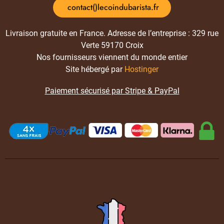
contact()lecoindubarista.fr
Livraison gratuite en France. Adresse de l’entreprise : 329 rue
Verte 59170 Croix
Nos fournisseurs viennent du monde entier
Site hébergé par
Hostinger
Paiement sécurisé par Stripe & PayPal