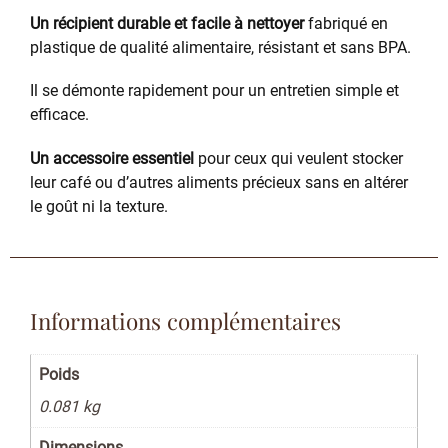
Un récipient durable et facile à nettoyer
fabriqué en
plastique de qualité alimentaire, résistant et sans BPA.
Il se démonte rapidement pour un entretien simple et
efficace.
Un accessoire essentiel
pour ceux qui veulent stocker
leur café ou d’autres aliments précieux sans en altérer
le goût ni la texture.
Informations complémentaires
Poids
0.081 kg
Dimensions