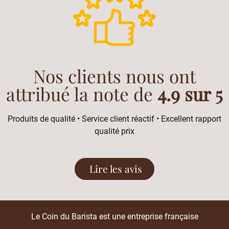
Nos clients nous ont
attribué la note de
4.9 sur 5
Produits de qualité • Service client réactif • Excellent rapport
qualité prix
Lire les avis
Le Coin du Barista est une entreprise française