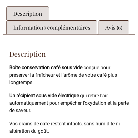
Description
Informations complémentaires
Avis (6)
Description
Boîte conservation café sous vide
conçue pour
préserver la fraîcheur et l’arôme de votre café plus
longtemps.
Un récipient sous vide électrique
qui retire l’air
automatiquement pour empêcher l’oxydation et la perte
de saveur.
Vos grains de café restent intacts, sans humidité ni
altération du goût.