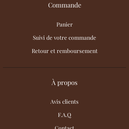
Commande
Panier
Suivi de votre commande
Retour et remboursement
À propos
Avis clients
F.A.Q
Contact