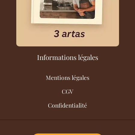
Informations légales
Mentions légales
CGV
Confidentialité